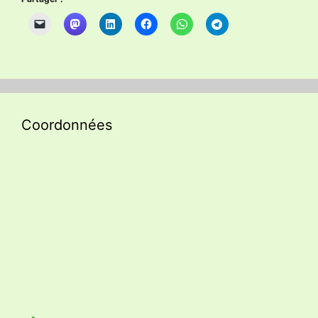
Coordonnées