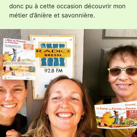
donc pu à cette occasion découvrir mon
métier d’ânière et savonnière.