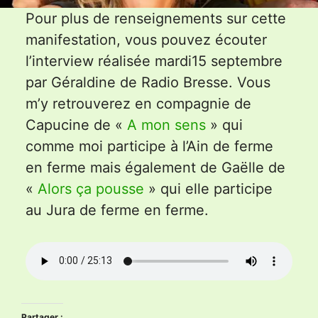
Pour plus de renseignements sur cette
manifestation, vous pouvez écouter
l’interview réalisée mardi15 septembre
par Géraldine de Radio Bresse. Vous
m’y retrouverez en compagnie de
Capucine de «
A mon sens
» qui
comme moi participe à l’Ain de ferme
en ferme mais également de Gaëlle de
«
Alors ça pousse
» qui elle participe
au Jura de ferme en ferme.
Partager :