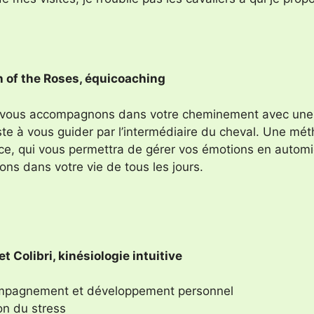
 of the Roses, équicoaching
vous accompagnons dans votre cheminement avec une 
te à vous guider par l’intermédiaire du cheval. Une méth
ace, qui vous permettra de gérer vos émotions en automi
ons dans votre vie de tous les jours.
et Colibri, kinésiologie intuitive
pagnement et développement personnel
on du stress