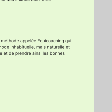
méthode appelée Equicoaching qui
ode inhabituelle, mais naturelle et
e et de prendre ainsi les bonnes