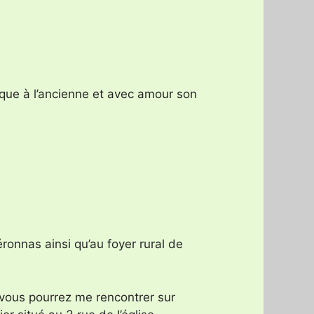
ique à l’ancienne et avec amour son
.
onnas ainsi qu’au foyer rural de
vous pourrez me rencontrer sur