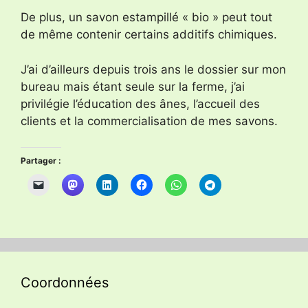
De plus, un savon estampillé « bio » peut tout
de même contenir certains additifs chimiques.
J’ai d’ailleurs depuis trois ans le dossier sur mon
bureau mais étant seule sur la ferme, j’ai
privilégie l’éducation des ânes, l’accueil des
clients et la commercialisation de mes savons.
Partager :
Coordonnées