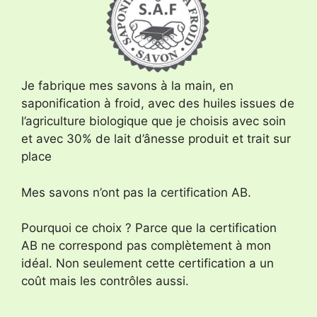
Je fabrique mes savons à la main, en
saponification à froid, avec des huiles issues de
l’agriculture biologique que je choisis avec soin
et avec 30% de lait d’ânesse produit et trait sur
place
Mes savons n’ont pas la certification AB.
Pourquoi ce choix ? Parce que la certification
AB ne correspond pas complètement à mon
idéal. Non seulement cette certification a un
coût mais les contrôles aussi.