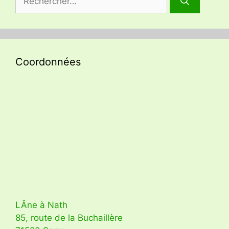
Coordonnées
LÂne à Nath
85, route de la Buchaillère