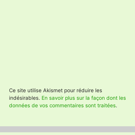
Ce site utilise Akismet pour réduire les
indésirables.
En savoir plus sur la façon dont les
données de vos commentaires sont traitées
.