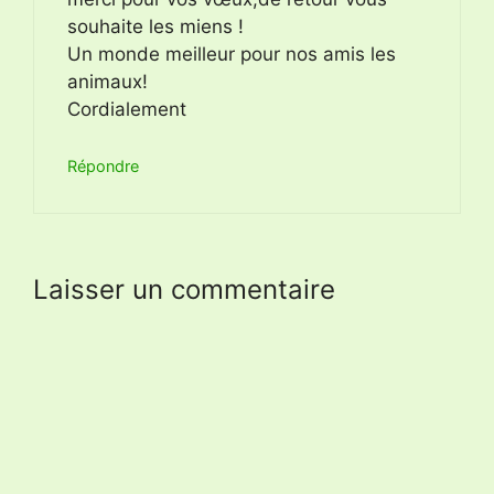
souhaite les miens !
Un monde meilleur pour nos amis les
animaux!
Cordialement
Répondre
Laisser un commentaire