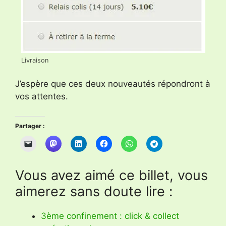
Livraison
J’espère que ces deux nouveautés répondront à
vos attentes.
Partager :
Vous avez aimé ce billet, vous
aimerez sans doute lire :
3ème confinement : click & collect