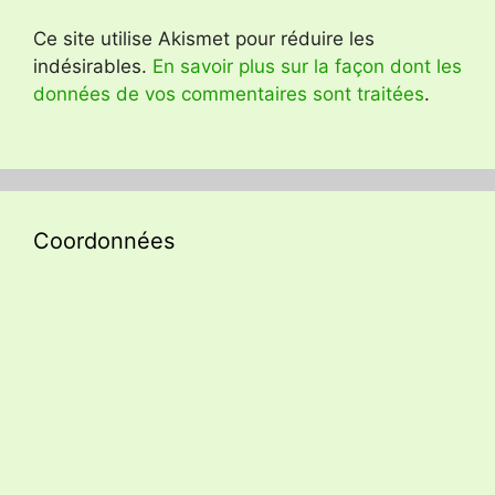
Ce site utilise Akismet pour réduire les
indésirables.
En savoir plus sur la façon dont les
données de vos commentaires sont traitées
.
Coordonnées