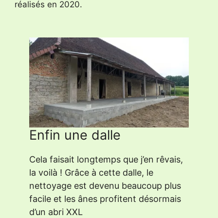
réalisés en 2020.
Enfin une dalle
Cela faisait longtemps que j’en rêvais,
la voilà ! Grâce à cette dalle, le
nettoyage est devenu beaucoup plus
facile et les ânes profitent désormais
d’un abri XXL