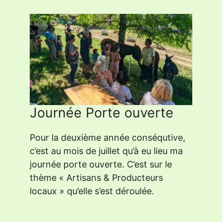
Journée Porte ouverte
Pour la deuxième année conséqutive,
c’est au mois de juillet qu’à eu lieu ma
journée porte ouverte. C’est sur le
thème « Artisans & Producteurs
locaux » qu’elle s’est déroulée.