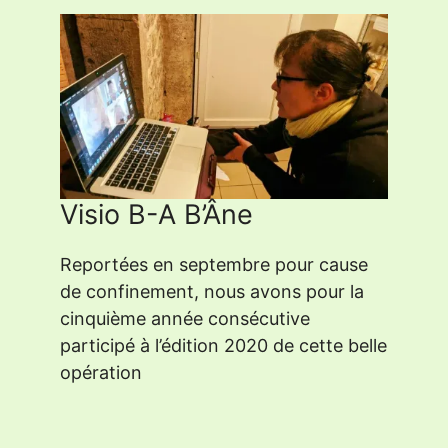
Visio B-A B’Âne
Reportées en septembre pour cause
de confinement, nous avons pour la
cinquième année consécutive
participé à l’édition 2020 de cette belle
opération