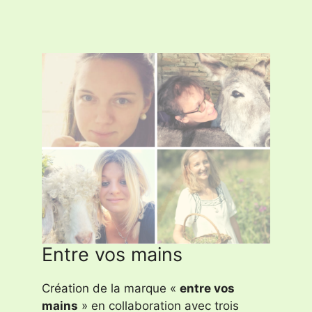
Entre vos mains
Création de la marque «
entre vos
mains
» en collaboration avec trois