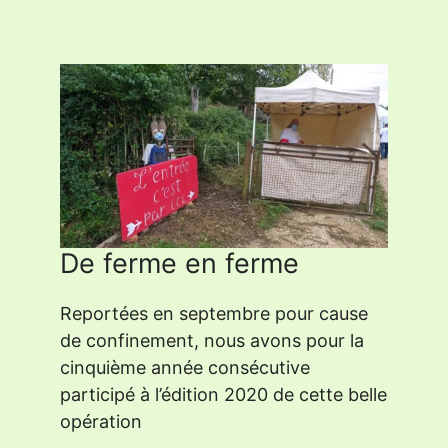
De ferme en ferme
Reportées en septembre pour cause
de confinement, nous avons pour la
cinquième année consécutive
participé à l’édition 2020 de cette belle
opération