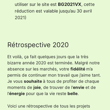
utiliser sur le site est
BG2021VX
, cette
réduction est valable jusqu’au 30 avril
2021)
Rétrospective 2020
Et voilà, ça fait quelques jours que la très
bizarre année 2020 est terminée. Malgré notre
absence sur les marchés, votre
fidélité
m’a
permis de continuer mon travail que j’aime tant.
Je vous
souhaite
à tous de profiter de chaque
moments de
joie
, de trouver de l’
envie
et de
l’
énergie
pour que la vie reste
belle
.
Voici une rétrospective de tous les projets