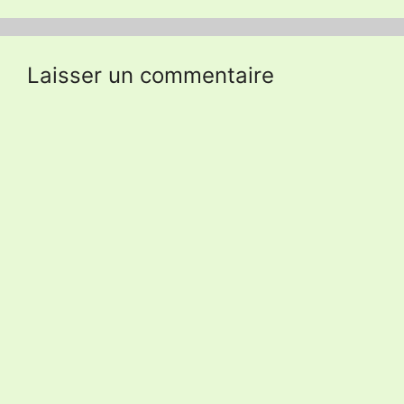
Laisser un commentaire