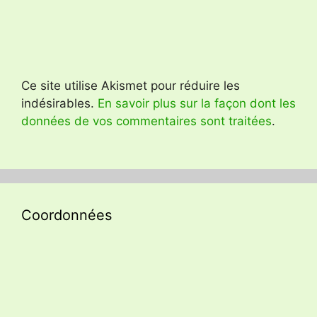
Ce site utilise Akismet pour réduire les
indésirables.
En savoir plus sur la façon dont les
données de vos commentaires sont traitées
.
Coordonnées