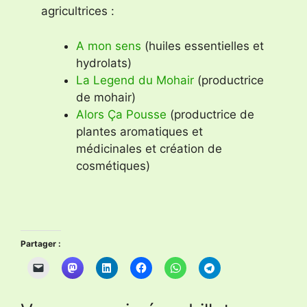
agricultrices :
A mon sens
(huiles essentielles et
hydrolats)
La Legend du Mohair
(productrice
de mohair)
Alors Ça Pousse
(productrice de
plantes aromatiques et
médicinales et création de
cosmétiques)
Partager :