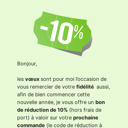
Bonjour,
les
vœux
sont pour moi l’occasion de
vous remercier de votre
fidélité
aussi,
afin de bien commencer cette
nouvelle année, je vous offre un
bon
de réduction de 10%
(hors frais de
port) à valoir sur votre
prochaine
commande
(le code de réduction à