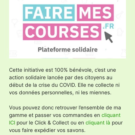
Cette initiative est 100% bénévole, c’est une
action solidaire lancée par des citoyens au
début de la crise du COVID. Elle ne collecte ni
vos données personnelles, ni les miennes.
Vous pouvez donc retrouver l’ensemble de ma
gamme et passer vos commandes en
cliquant
ICI
pour le Click & Collect ou en
cliquant là
pour
vous faire expédier vos savons.