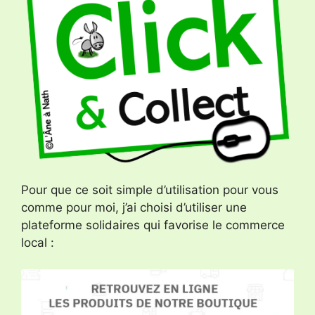
Pour que ce soit simple d’utilisation pour vous
comme pour moi, j’ai choisi d’utiliser une
plateforme solidaires qui favorise le commerce
local :