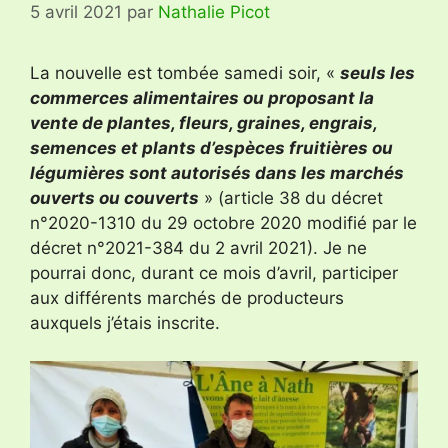
5 avril 2021
par
Nathalie Picot
La nouvelle est tombée samedi soir, «
seuls les
commerces alimentaires ou proposant la
vente de plantes, fleurs, graines, engrais,
semences et plants d’espèces fruitières ou
légumières sont autorisés dans les marchés
ouverts ou couverts
» (article 38 du décret
n°2020-1310 du 29 octobre 2020 modifié par le
décret n°2021-384 du 2 avril 2021). Je ne
pourrai donc, durant ce mois d’avril, participer
aux différents marchés de producteurs
auxquels j’étais inscrite.