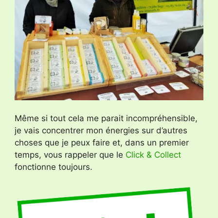
Même si tout cela me parait incompréhensible,
je vais concentrer mon énergies sur d’autres
choses que je peux faire et, dans un premier
temps, vous rappeler que le
Click & Collect
fonctionne toujours.