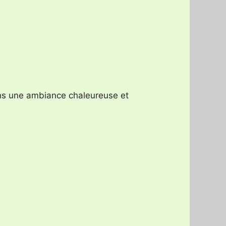
ans une ambiance chaleureuse et