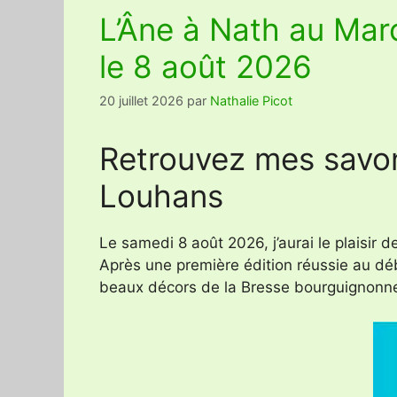
L’Âne à Nath au Mar
le 8 août 2026
20 juillet 2026
par
Nathalie Picot
Retrouvez mes savon
Louhans
Le samedi 8 août 2026, j’aurai le plaisir 
Après une première édition réussie au déb
beaux décors de la Bresse bourguignonn