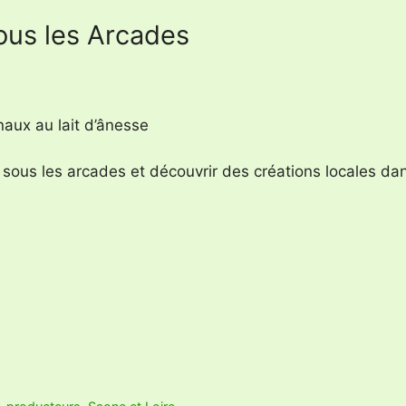
ous les Arcades
aux au lait d’ânesse
sous les arcades et découvrir des créations locales d