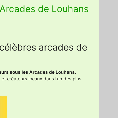
s Arcades de Louhans
 célèbres arcades de
eurs sous les Arcades de Louhans
.
 et créateurs locaux dans l’un des plus