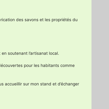
rication des savons et les propriétés du
en soutenant l’artisanat local.
s découvertes pour les habitants comme
us accueillir sur mon stand et d’échanger