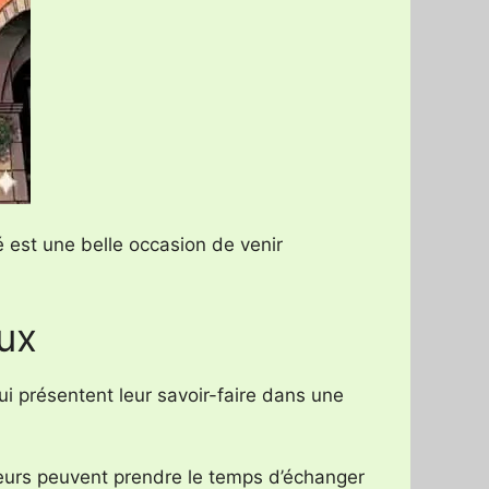
é est une belle occasion de venir
ux
i présentent leur savoir-faire dans une
iteurs peuvent prendre le temps d’échanger