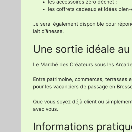
les accessoires zéro déchet ;
les coffrets cadeaux et idées bien-
Je serai également disponible pour répond
lait d’ânesse.
Une sortie idéale au
Le Marché des Créateurs sous les Arcades 
Entre patrimoine, commerces, terrasses e
pour les vacanciers de passage en Bress
Que vous soyez déjà client ou simplement 
avec vous.
Informations pratiqu