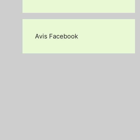
Avis Facebook