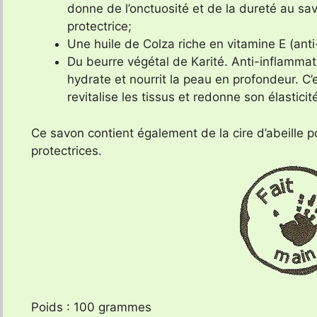
donne de l’onctuosité et de la dureté au savo
protectrice;
Une huile de Colza riche en vitamine E (anti
Du beurre végétal de Karité. Anti-inflammatoi
hydrate et nourrit la peau en profondeur. C
revitalise les tissus et redonne son élasticit
Ce savon contient également de la cire d’abeille p
protectrices.
Poids : 100 grammes