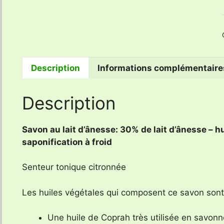
Description
Informations complémentaire
Description
Savon au lait d’ânesse: 30% de lait d’ânesse – h
saponification à froid
Senteur tonique citronnée
Les huiles végétales qui composent ce savon sont
Une huile de Coprah très utilisée en savonn