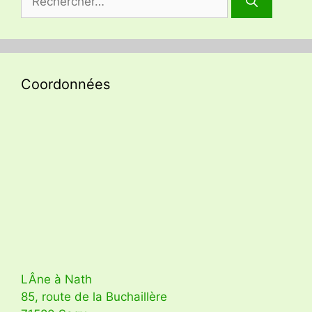
Coordonnées
LÂne à Nath
85, route de la Buchaillère