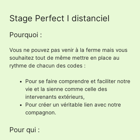
Stage Perfect I distanciel
Pourquoi :
Vous ne pouvez pas venir à la ferme mais vous
souhaitez tout de même mettre en place au
rythme de chacun des codes :
Pour se faire comprendre et faciliter notre
vie et la sienne comme celle des
intervenants extérieurs,
Pour créer un véritable lien avec notre
compagnon.
Pour qui :