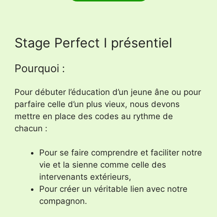
Stage Perfect I présentiel
Pourquoi :
Pour débuter l’éducation d’un jeune âne ou pour
parfaire celle d’un plus vieux, nous devons
mettre en place des codes au rythme de
chacun :
Pour se faire comprendre et faciliter notre
vie et la sienne comme celle des
intervenants extérieurs,
Pour créer un véritable lien avec notre
compagnon.