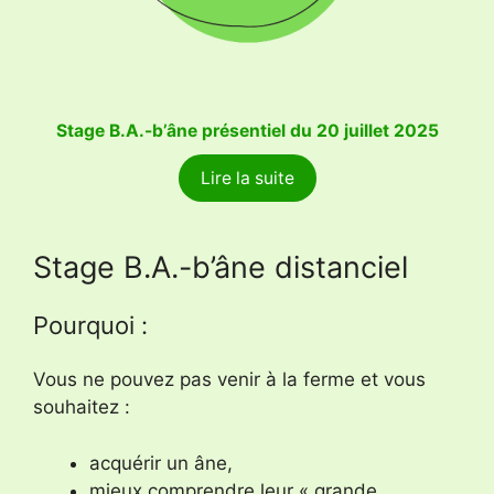
Stage B.A.-b’âne présentiel du 20 juillet 2025
Lire la suite
Stage B.A.-b’âne distanciel
Pourquoi :
Vous ne pouvez pas venir à la ferme et vous
souhaitez :
acquérir un âne,
mieux comprendre leur « grande