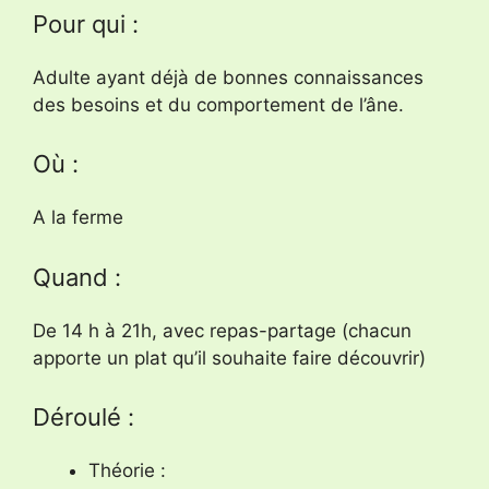
Pour qui :
Adulte ayant déjà de bonnes connaissances
des besoins et du comportement de l’âne.
Où :
A la ferme
Quand :
De 14 h à 21h, avec repas-partage (chacun
apporte un plat qu’il souhaite faire découvrir)
Déroulé :
Théorie :