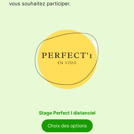
vous souhaitez participer.
Stage Perfect I distanciel
Choix des options