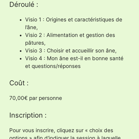
Déroulé :
Visio 1 : Origines et caractéristiques de
l’âne,
Visio 2 : Alimentation et gestion des
pâtures,
Visio 3 : Choisir et accueillir son âne,
Visio 4 : Mon âne est-il en bonne santé
et questions/réponses
Coût :
70,00€ par personne
Inscription :
Pour vous inscrire, cliquez sur « choix des
options » afin d’indiquer la session à laquelle