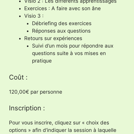
Visio 2 : Les différents apprentissages
Exercices : A faire avec son âne
Visio 3 :
Débriefing des exercices
Réponses aux questions
Retours sur expériences
Suivi d’un mois pour répondre aux
questions suite à vos mises en
pratique
Coût :
120,00€ par personne
Inscription :
Pour vous inscrire, cliquez sur « choix des
options » afin d’indiquer la session à laquelle