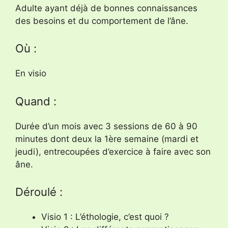
Adulte ayant déjà de bonnes connaissances
des besoins et du comportement de l’âne.
Où :
En visio
Quand :
Durée d’un mois avec 3 sessions de 60 à 90
minutes dont deux la 1ère semaine (mardi et
jeudi), entrecoupées d’exercice à faire avec son
âne.
Déroulé :
Visio 1 : L’éthologie, c’est quoi ?