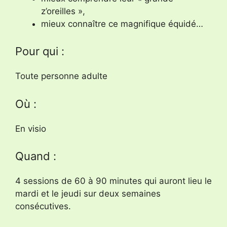
z’oreilles »,
mieux connaître ce magnifique équidé…
Pour qui :
Toute personne adulte
Où :
En visio
Quand :
4 sessions de 60 à 90 minutes qui auront lieu le
mardi et le jeudi sur deux semaines
consécutives.