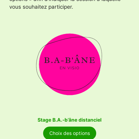
vous souhaitez participer.
Stage B.A.-b’âne distanciel
Choix des options