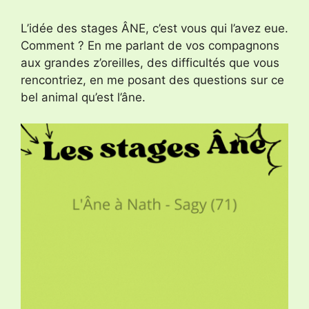
L’idée des stages ÂNE, c’est vous qui l’avez eue.
Comment ? En me parlant de vos compagnons
aux grandes z’oreilles, des difficultés que vous
rencontriez, en me posant des questions sur ce
bel animal qu’est l’âne.