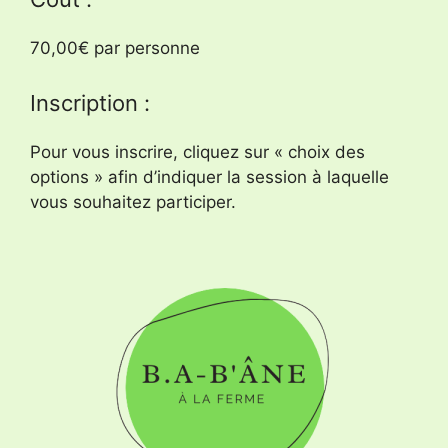
70,00€ par personne
Inscription :
Pour vous inscrire, cliquez sur « choix des
options » afin d’indiquer la session à laquelle
vous souhaitez participer.