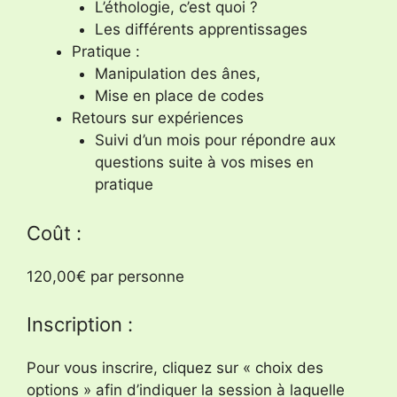
L’éthologie, c’est quoi ?
Les différents apprentissages
Pratique :
Manipulation des ânes,
Mise en place de codes
Retours sur expériences
Suivi d’un mois pour répondre aux
questions suite à vos mises en
pratique
Coût :
120,00€ par personne
Inscription :
Pour vous inscrire, cliquez sur « choix des
options » afin d’indiquer la session à laquelle