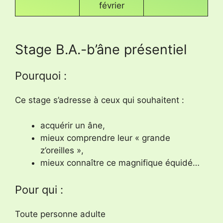
février
Stage B.A.-b’âne présentiel
Pourquoi :
Ce stage s’adresse à ceux qui souhaitent :
acquérir un âne,
mieux comprendre leur « grande
z’oreilles »,
mieux connaître ce magnifique équidé…
Pour qui :
Toute personne adulte