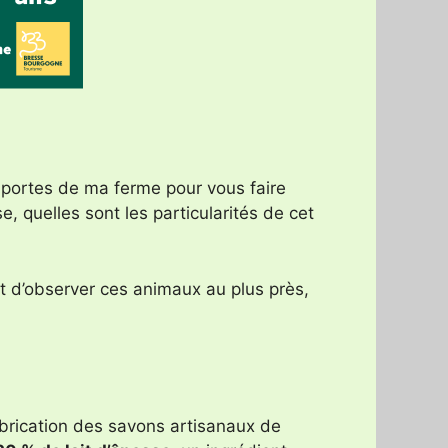
 portes de ma ferme pour vous faire
, quelles sont les particularités de cet
et d’observer ces animaux au plus près,
abrication des savons artisanaux de