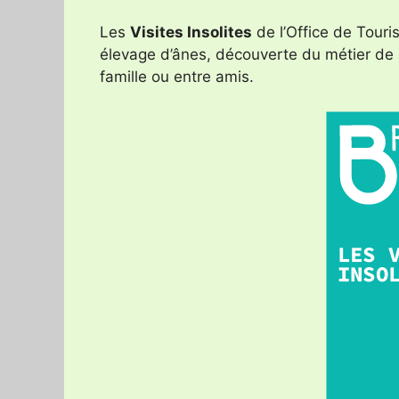
Les
Visites Insolites
de l’Office de Touri
élevage d’ânes, découverte du métier de s
famille ou entre amis.