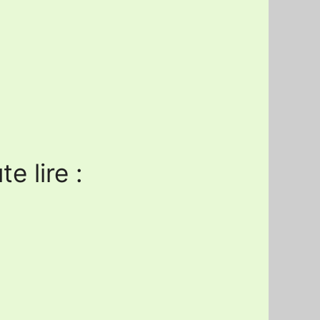
e lire :