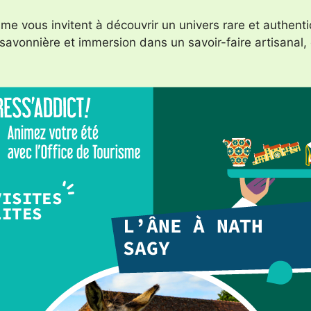
sme vous invitent à découvrir un univers rare et authenti
avonnière et immersion dans un savoir-faire artisanal, c