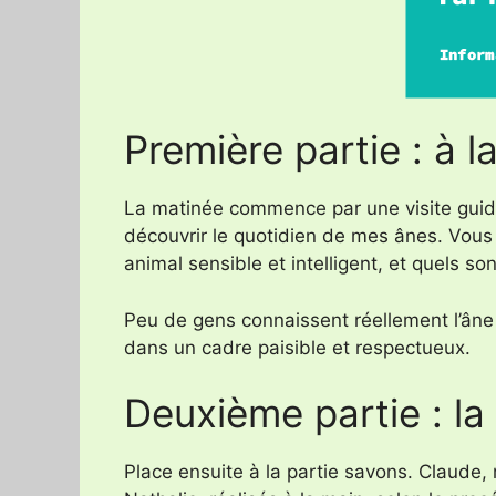
Première partie : à 
La matinée commence par une visite guidé
découvrir le quotidien de mes ânes. Vous 
animal sensible et intelligent, et quels so
Peu de gens connaissent réellement l’âne :
dans un cadre paisible et respectueux.
Deuxième partie : la
Place ensuite à la partie savons. Claude,