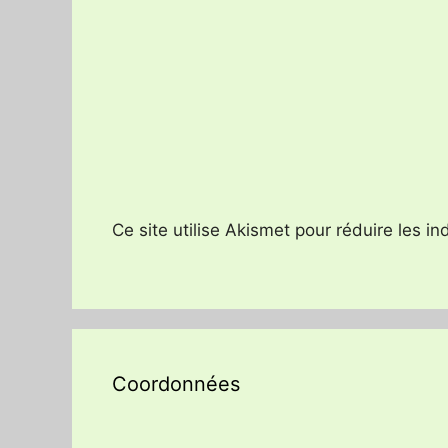
Ce site utilise Akismet pour réduire les i
Coordonnées