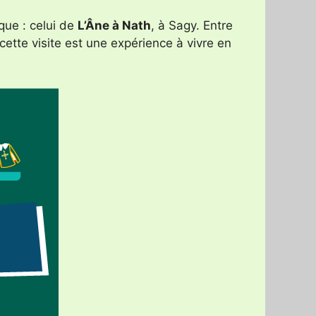
que : celui de
L’Âne à Nath
, à Sagy. Entre
ette visite est une expérience à vivre en