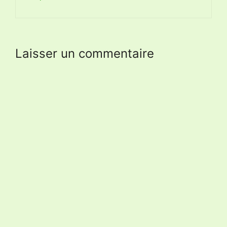
Laisser un commentaire