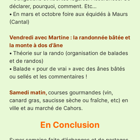
déclarer, pourquoi, comment. Etc…
•
En mars et octobre foire aux équidés à Maurs
(Cantal)
Vendredi avec Martine : la randonnée bâtée et
la monte à dos d’âne
•
Théorie sur la rando (organisation de balades
et de randos)
•
Balade « pour de vrai » avec des ânes bâtés
ou sellés et les commentaires !
Samedi matin,
courses gourmandes (vin,
canard gras, saucisse sèche ou fraîche, etc) en
ville et au marché de Cahors.
En Conclusion