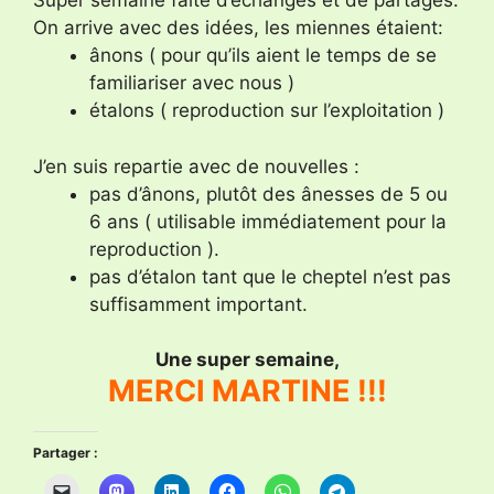
Super semaine faite d’échanges et de partages.
On arrive avec des idées, les miennes étaient:
ânons ( pour qu’ils aient le temps de se
familiariser avec nous )
étalons ( reproduction sur l’exploitation )
J’en suis repartie avec de nouvelles :
pas d’ânons, plutôt des ânesses de 5 ou
6 ans ( utilisable immédiatement pour la
reproduction ).
pas d’étalon tant que le cheptel n’est pas
suffisamment important.
Une super semaine,
MERCI MARTINE !!!
Partager :