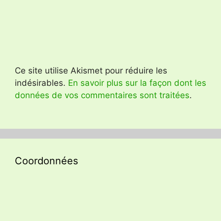
Ce site utilise Akismet pour réduire les
indésirables.
En savoir plus sur la façon dont les
données de vos commentaires sont traitées
.
Coordonnées