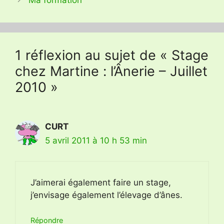
Ma formation
1 réflexion au sujet de « Stage
chez Martine : l’Ânerie – Juillet
2010 »
CURT
5 avril 2011 à 10 h 53 min
J’aimerai également faire un stage,
j’envisage également l’élevage d’ânes.
Répondre