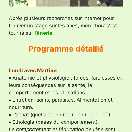
Après plusieurs recherches sur internet pour
trouver un stage sur les ânes, mon choix s’est
tourné sur
l’ânerie
.
Programme détaillé
Lundi avec Martine
•
Anatomie et physiologie : forces, faiblesses et
leurs conséquences sur la santé, le
comportement et les utilisations.
•
Entretien, soins, parasites. Alimentation et
nourriture.
•
L’achat (quel âne, pour qui, pour quoi, où).
•
Éthologie (bases du comportement).
Le comportement et l’éducation de l’âne sont