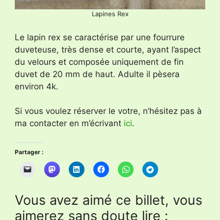
Lapines Rex
Le lapin rex se caractérise par une fourrure
duveteuse, très dense et courte, ayant l’aspect
du velours et composée uniquement de fin
duvet de 20 mm de haut. Adulte il pèsera
environ 4k.
Si vous voulez réserver le votre, n’hésitez pas à
ma contacter en m’écrivant
ici
.
Partager :
Vous avez aimé ce billet, vous
aimerez sans doute lire :