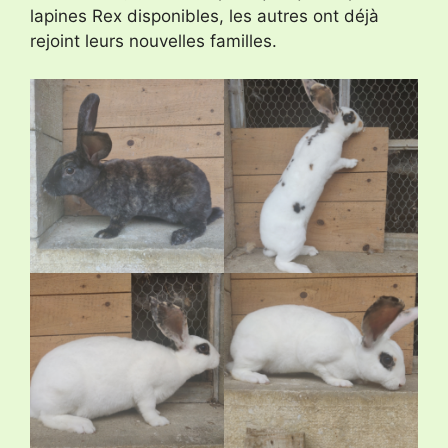
lapines Rex disponibles, les autres ont déjà
rejoint leurs nouvelles familles.