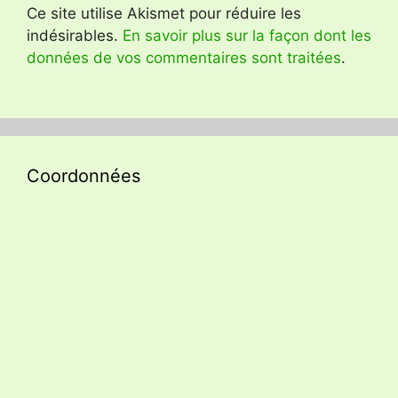
Ce site utilise Akismet pour réduire les
indésirables.
En savoir plus sur la façon dont les
données de vos commentaires sont traitées
.
Coordonnées