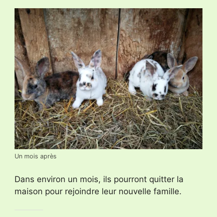
Un mois après
Dans environ un mois, ils pourront quitter la
maison pour rejoindre leur nouvelle famille.