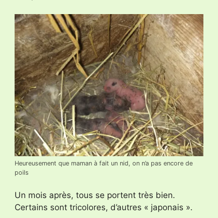
Heureusement que maman à fait un nid, on n’a pas encore de
poils
Un mois après, tous se portent très bien.
Certains sont tricolores, d’autres « japonais ».