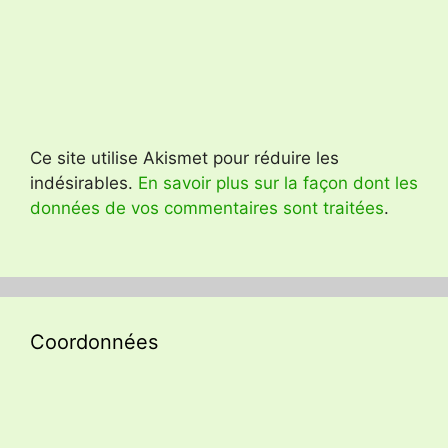
Ce site utilise Akismet pour réduire les
indésirables.
En savoir plus sur la façon dont les
données de vos commentaires sont traitées
.
Coordonnées