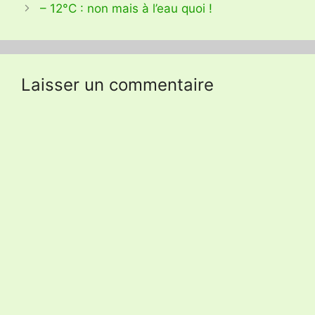
– 12°C : non mais à l’eau quoi !
Laisser un commentaire