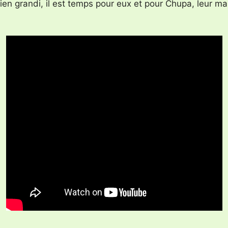
bien grandi, il est temps pour eux et pour Chupa, leur ma