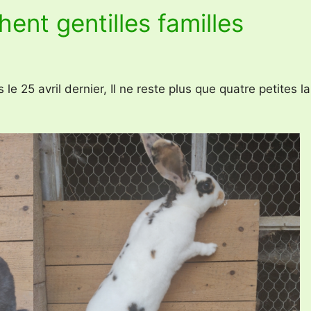
ent gentilles familles
 25 avril dernier, Il ne reste plus que quatre petites l