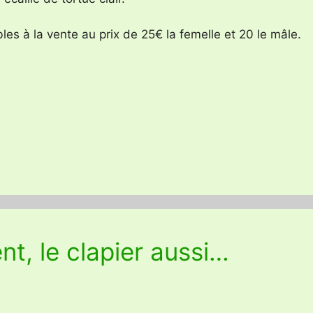
bles à la vente au prix de 25€ la femelle et 20 le mâle.
t, le clapier aussi…