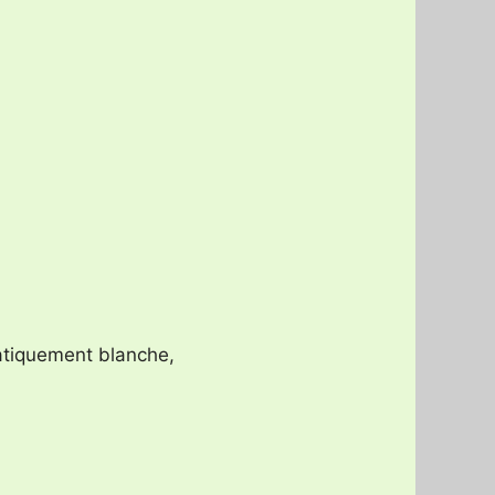
ratiquement blanche,