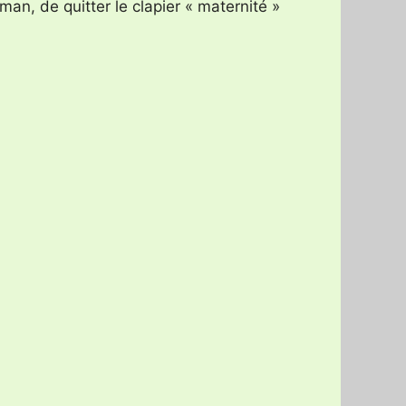
man, de quitter le clapier « maternité »