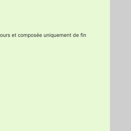
velours et composée uniquement de fin