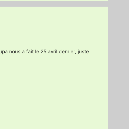
upa nous a fait le 25 avril dernier, juste