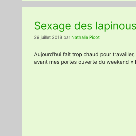
Sexage des lapinou
29 juillet 2018
par
Nathalie Picot
Aujourd’hui fait trop chaud pour travailler,
avant mes portes ouverte du weekend « L