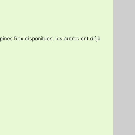
apines Rex disponibles, les autres ont déjà