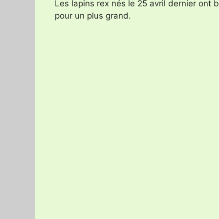
Les lapins rex nés le 25 avril dernier ont 
pour un plus grand.