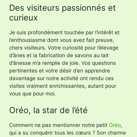
Des visiteurs passionnés et
curieux
Je suis profondément touchée par l’intérêt et
l’enthousiasme dont vous avez fait preuve,
chers visiteurs. Votre curiosité pour l’élevage
d’ânes et la fabrication de savons au lait
d’ânesse m’a remplie de joie. Vos questions
pertinentes et votre désir d’en apprendre
davantage sur notre activité ont rendu ces
visites vraiment enrichissantes, autant pour
vous que pour moi.
Oréo, la star de l’été
Comment ne pas mentionner notre petit
Oréo
,
qui a su conquérir tous les cœurs ? Son charme