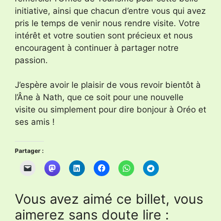
initiative, ainsi que chacun d’entre vous qui avez
pris le temps de venir nous rendre visite. Votre
intérêt et votre soutien sont précieux et nous
encouragent à continuer à partager notre
passion.
J’espère avoir le plaisir de vous revoir bientôt à
l’Âne à Nath, que ce soit pour une nouvelle
visite ou simplement pour dire bonjour à Oréo et
ses amis !
Partager :
Vous avez aimé ce billet, vous
aimerez sans doute lire :