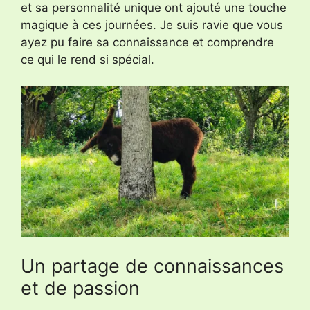
et sa personnalité unique ont ajouté une touche
magique à ces journées. Je suis ravie que vous
ayez pu faire sa connaissance et comprendre
ce qui le rend si spécial.
Un partage de connaissances
et de passion