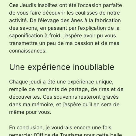
Ces Jeudis Insolites ont été l’occasion parfaite
de vous faire découvrir les coulisses de notre
activité. De l’élevage des ânes à la fabrication
des savons, en passant par l’explication de la
saponification à froid, j’espère avoir pu vous
transmettre un peu de ma passion et de mes
connaissances.
Une expérience inoubliable
Chaque jeudi a été une expérience unique,
remplie de moments de partage, de rires et de
découvertes. Ces souvenirs resteront gravés
dans ma mémoire, et j’espère qu’il en sera de
même pour vous.
En conclusion, je voudrais encore une fois
remercier l’Office de Tourisme pour cette belle