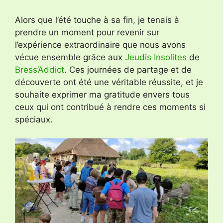
Alors que l’été touche à sa fin, je tenais à
prendre un moment pour revenir sur
l’expérience extraordinaire que nous avons
vécue ensemble grâce aux
Jeudis Insolites
de
Bress’Addict
. Ces journées de partage et de
découverte ont été une véritable réussite, et je
souhaite exprimer ma gratitude envers tous
ceux qui ont contribué à rendre ces moments si
spéciaux.