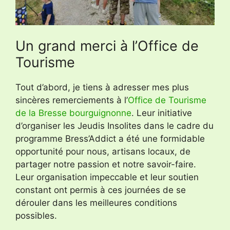
Un grand merci à l’Office de
Tourisme
Tout d’abord, je tiens à adresser mes plus
sincères remerciements à l’
Office de Tourisme
de la Bresse bourguignonne
. Leur initiative
d’organiser les Jeudis Insolites dans le cadre du
programme Bress’Addict a été une formidable
opportunité pour nous, artisans locaux, de
partager notre passion et notre savoir-faire.
Leur organisation impeccable et leur soutien
constant ont permis à ces journées de se
dérouler dans les meilleures conditions
possibles.