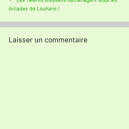
Arcades de Louhans !
Laisser un commentaire