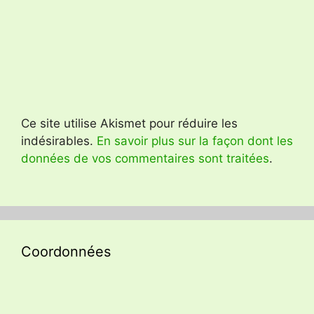
Ce site utilise Akismet pour réduire les
indésirables.
En savoir plus sur la façon dont les
données de vos commentaires sont traitées
.
Coordonnées