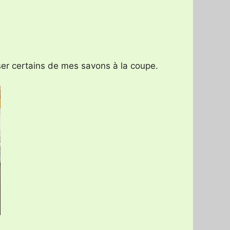
ser certains de mes savons à la coupe.