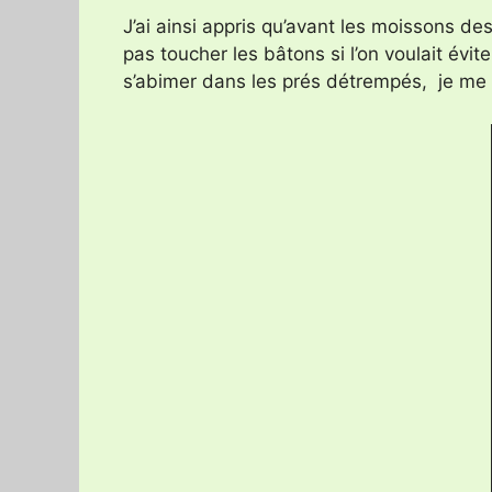
J’ai ainsi appris qu’avant les moissons des
pas toucher les bâtons si l’on voulait évi
s’abimer dans les prés détrempés, je me d