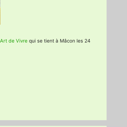
 Art de Vivre
qui se tient à Mâcon les 24