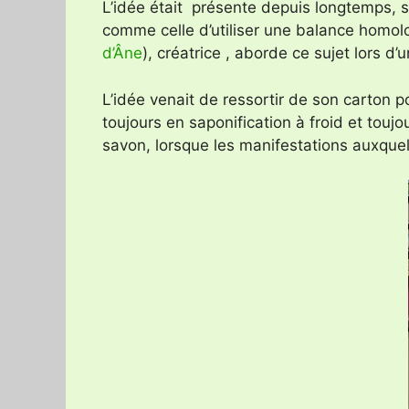
L’idée était présente depuis longtemps, s
comme celle d’utiliser une balance homolo
d’Âne
), créatrice , aborde ce sujet lors 
L’idée venait de ressortir de son carton p
toujours en saponification à froid et toujo
savon, lorsque les manifestations auxquell