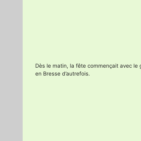
Dès le matin, la fête commençait avec le
en Bresse d’autrefois.