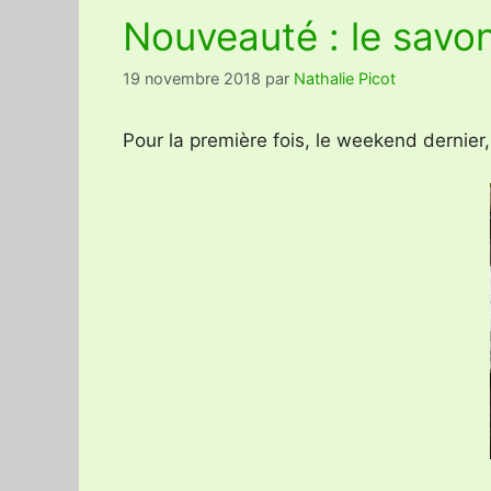
Nouveauté : le savo
19 novembre 2018
par
Nathalie Picot
Pour la première fois, le weekend dernie