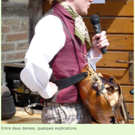
Entre deux danses, quelques explications.