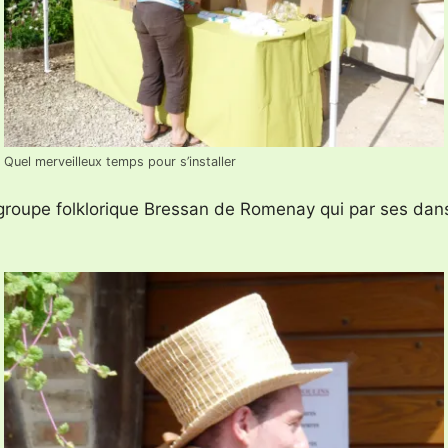
Quel merveilleux temps pour s’installer
 groupe folklorique Bressan de Romenay qui par ses dans