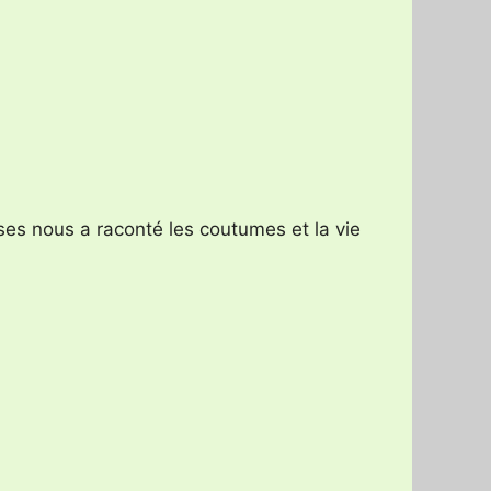
es nous a raconté les coutumes et la vie