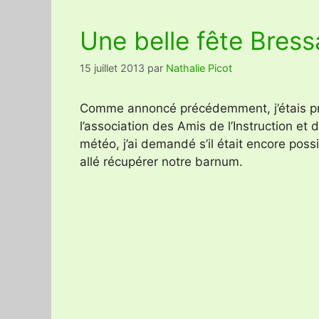
Une belle fête Bres
15 juillet 2013
par
Nathalie Picot
Comme annoncé précédemment, j’étais prés
l’association des Amis de l’Instruction et 
météo, j’ai demandé s’il était encore possi
allé récupérer notre barnum.