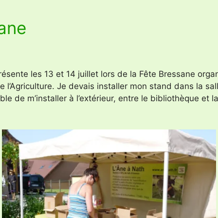
sane
ente les 13 et 14 juillet lors de la Fête Bressane orga
de l’Agriculture. Je devais installer mon stand dans la sal
ble de m’installer à l’extérieur, entre le bibliothèque et