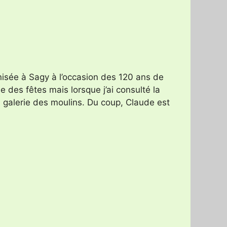
nisée à Sagy à l’occasion des 120 ans de
le des fêtes mais lorsque j’ai consulté la
 la galerie des moulins. Du coup, Claude est