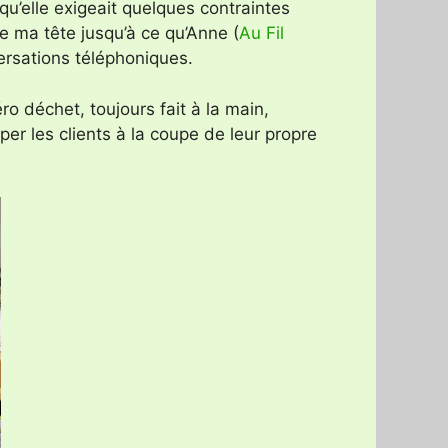
u’elle exigeait quelques contraintes
e ma tête jusqu’à ce qu’Anne (
Au Fil
ersations téléphoniques.
ro déchet, toujours fait à la main,
iper les clients à la coupe de leur propre