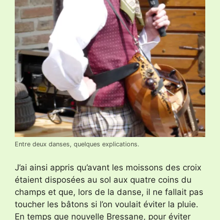
Entre deux danses, quelques explications.
J’ai ainsi appris qu’avant les moissons des croix
étaient disposées au sol aux quatre coins du
champs et que, lors de la danse, il ne fallait pas
toucher les bâtons si l’on voulait éviter la pluie.
En temps que nouvelle Bressane, pour éviter