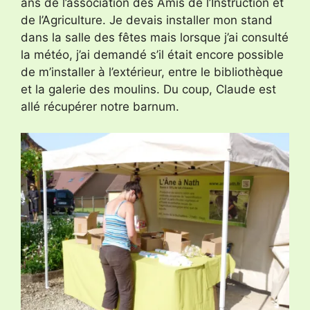
ans de l’association des Amis de l’Instruction et
de l’Agriculture. Je devais installer mon stand
dans la salle des fêtes mais lorsque j’ai consulté
la météo, j’ai demandé s’il était encore possible
de m’installer à l’extérieur, entre le bibliothèque
et la galerie des moulins. Du coup, Claude est
allé récupérer notre barnum.