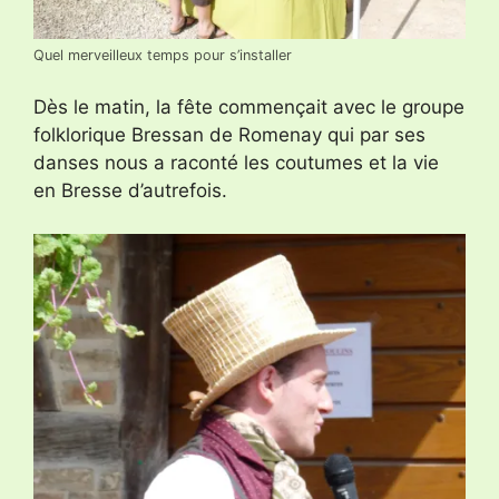
Quel merveilleux temps pour s’installer
Dès le matin, la fête commençait avec le groupe
folklorique Bressan de Romenay qui par ses
danses nous a raconté les coutumes et la vie
en Bresse d’autrefois.