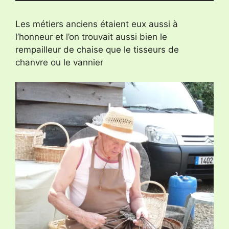
Les métiers anciens étaient eux aussi à
l’honneur et l’on trouvait aussi bien le
rempailleur de chaise que le tisseurs de
chanvre ou le vannier