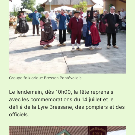
Groupe folklorique Bressan Pontévallois
Le lendemain, dès 10h00, la fête reprenais
avec les commémorations du 14 juillet et le
défilé de la Lyre Bressane, des pompiers et des
officiels.