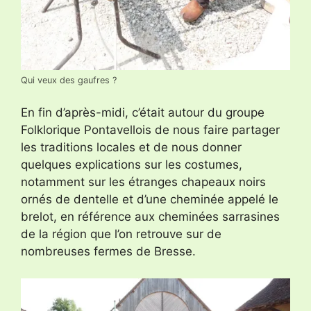
Qui veux des gaufres ?
En fin d’après-midi, c’était autour du groupe
Folklorique Pontavellois de nous faire partager
les traditions locales et de nous donner
quelques explications sur les costumes,
notamment sur les étranges chapeaux noirs
ornés de dentelle et d’une cheminée appelé le
brelot, en référence aux cheminées sarrasines
de la région que l’on retrouve sur de
nombreuses fermes de Bresse.