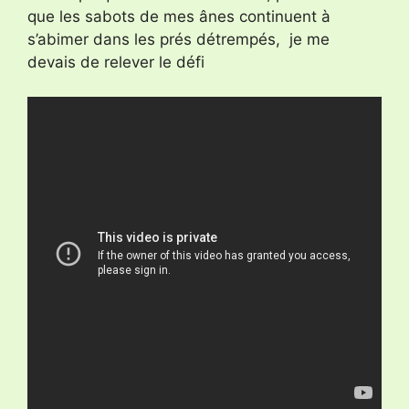
que les sabots de mes ânes continuent à
s’abimer dans les prés détrempés, je me
devais de relever le défi