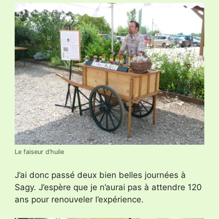
Le faiseur d’huile
J’ai donc passé deux bien belles journées à
Sagy. J’espère que je n’aurai pas à attendre 120
ans pour renouveler l’expérience.