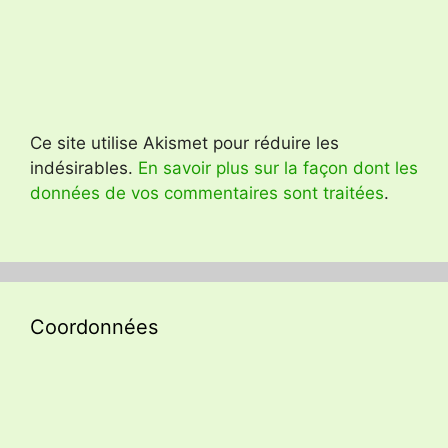
Ce site utilise Akismet pour réduire les
indésirables.
En savoir plus sur la façon dont les
données de vos commentaires sont traitées
.
Coordonnées