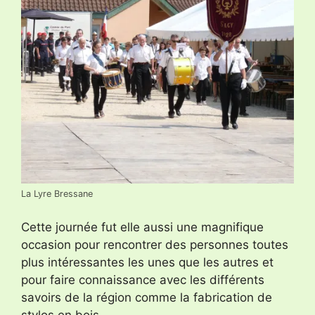
La Lyre Bressane
Cette journée fut elle aussi une magnifique
occasion pour rencontrer des personnes toutes
plus intéressantes les unes que les autres et
pour faire connaissance avec les différents
savoirs de la région comme la fabrication de
stylos en bois