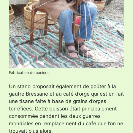
Fabrication de paniers
Un stand proposait également de goûter à la
gaufre Bressane et au café d’orge qui est en fait
une tisane faite à base de grains d’orges
torréfiées. Cette boisson était principalement
consommée pendant les deux guerres
mondiales en remplacement du café que l’on ne
trouvait plus alors.