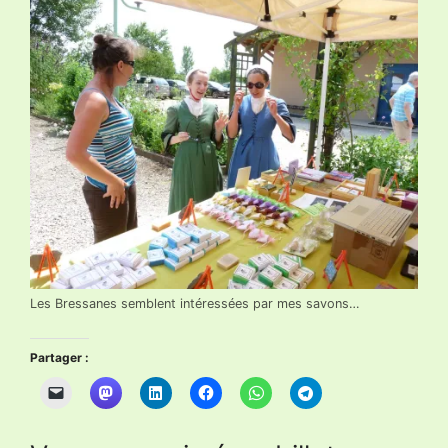
Les Bressanes semblent intéressées par mes savons…
Partager :