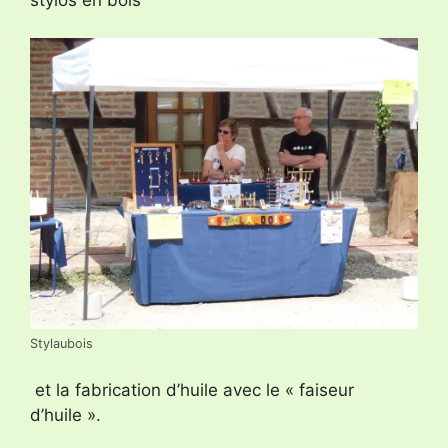
Stylaubois
et la fabrication d’huile avec le « faiseur
d’huile ».