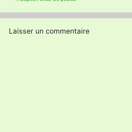
Laisser un commentaire