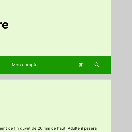
re
Mon compte
ment de fin duvet de 20 mm de haut. Adulte il pèsera