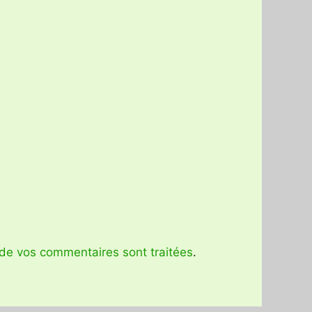
 de vos commentaires sont traitées
.