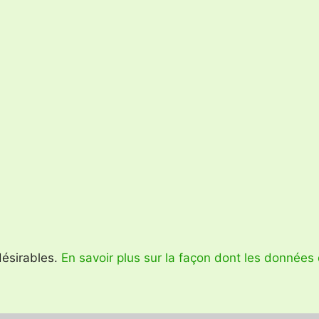
ndésirables.
En savoir plus sur la façon dont les données