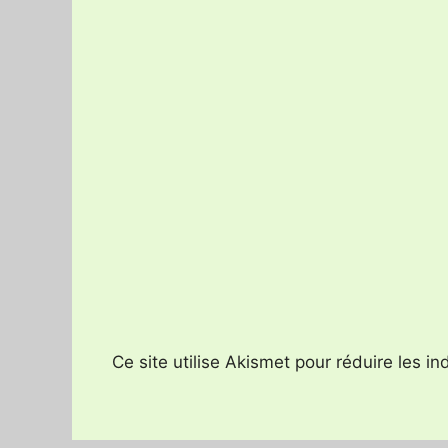
Ce site utilise Akismet pour réduire les i