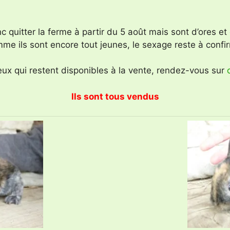
nc quitter la ferme à partir du 5 août mais sont d’ores et
me ils sont encore tout jeunes, le sexage reste à confi
 ceux qui restent disponibles à la vente, rendez-vous sur
Ils sont tous vendus