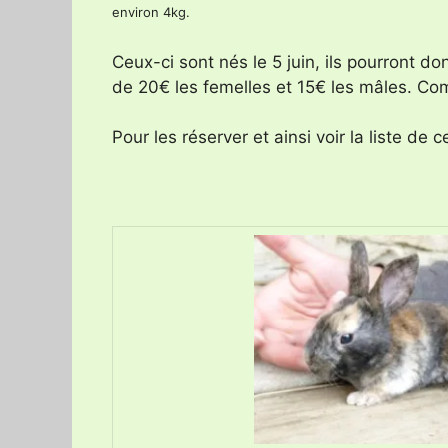
environ 4kg.
Ceux-ci sont nés le 5 juin, ils pourront do
de 20€ les femelles et 15€ les mâles. Com
Pour les réserver et ainsi voir la liste de