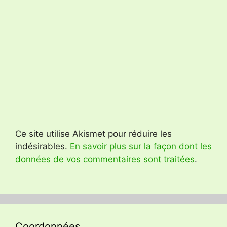
Ce site utilise Akismet pour réduire les
indésirables.
En savoir plus sur la façon dont les
données de vos commentaires sont traitées
.
Coordonnées