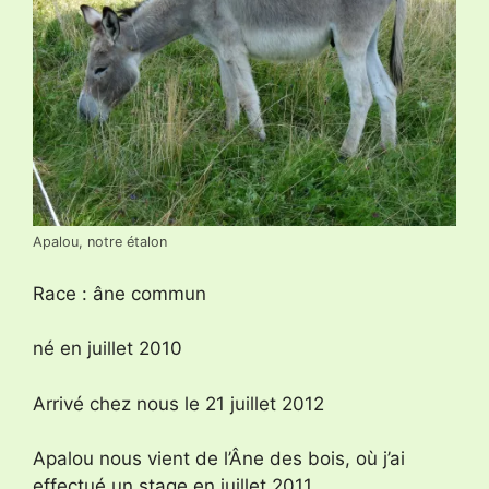
Apalou, notre étalon
Race : âne commun
né en juillet 2010
Arrivé chez nous le 21 juillet 2012
Apalou nous vient de l’Âne des bois, où j’ai
effectué un stage en juillet 2011.