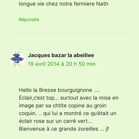
longue vie chez notre fermiere Nath
Répondre
Jacques bazar la abeillee
19 avril 2014 à 20 h 50 min
Hello la Bresse bourguignone ….
Eclair,c’est top… surtout avec la mise en
image par sa chtite copine au groin
coquin. .. qui lui a montré ce qu’était un
éclair rose sur un carré vert…
Bienvenue à ce grande zoreilles … jf