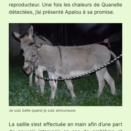
reproducteur. Une fois les chaleurs de Quanelle
détectées, j’ai présenté Apalou à sa promise.
Je suis belle quand je suis amoureuse.
La saillie s’est effectuée en main afin d’une part