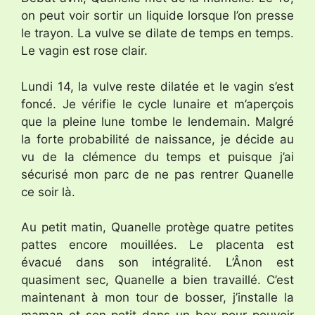
on peut voir sortir un liquide lorsque l’on presse
le trayon. La vulve se dilate de temps en temps.
Le vagin est rose clair.
Lundi 14, la vulve reste dilatée et le vagin s’est
foncé. Je vérifie le cycle lunaire et m’aperçois
que la pleine lune tombe le lendemain. Malgré
la forte probabilité de naissance, je décide au
vu de la clémence du temps et puisque j’ai
sécurisé mon parc de ne pas rentrer Quanelle
ce soir là.
Au petit matin, Quanelle protège quatre petites
pattes encore mouillées. Le placenta est
évacué dans son intégralité. L’Ânon est
quasiment sec, Quanelle a bien travaillé. C’est
maintenant à mon tour de bosser, j’installe la