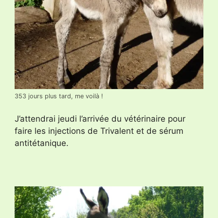
353 jours plus tard, me voilà !
J’attendrai jeudi l’arrivée du vétérinaire pour
faire les injections de Trivalent et de sérum
antitétanique.