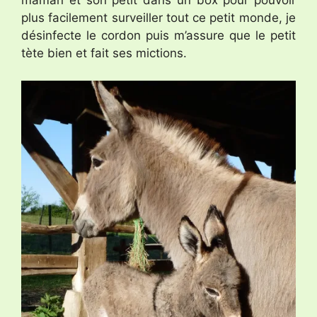
maman et son petit dans un box pour pouvoir
plus facilement surveiller tout ce petit monde, je
désinfecte le cordon puis m’assure que le petit
tète bien et fait ses mictions.