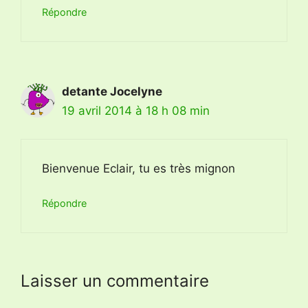
Répondre
detante Jocelyne
19 avril 2014 à 18 h 08 min
Bienvenue Eclair, tu es très mignon
Répondre
Laisser un commentaire