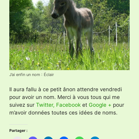
J’ai enfin un nom : Éclair
Il aura fallu à ce petit ânon attendre vendredi
pour avoir un nom. Merci à vous tous qui me
suivez sur
Twitter,
Facebook
et
Google +
pour
m’avoir données toutes ces idées de noms.
Partager :