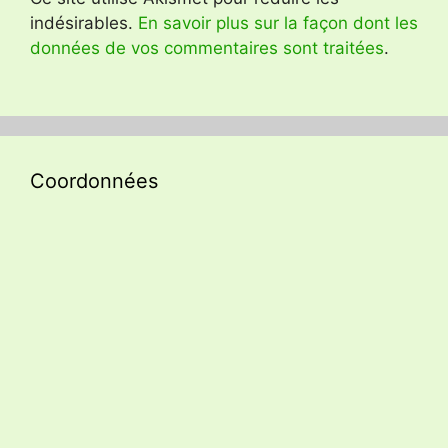
indésirables.
En savoir plus sur la façon dont les
données de vos commentaires sont traitées
.
Coordonnées