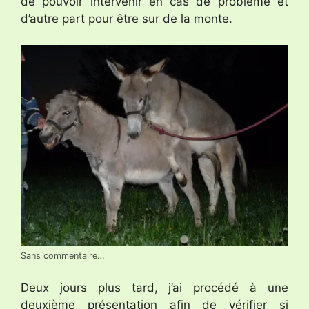
de pouvoir intervenir en cas de problème et
d’autre part pour être sur de la monte.
Sans commentaire…
Deux jours plus tard, j’ai procédé à une
deuxième présentation afin de vérifier si