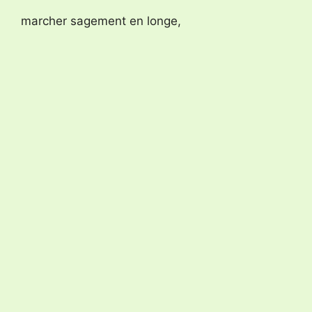
marcher sagement en longe,