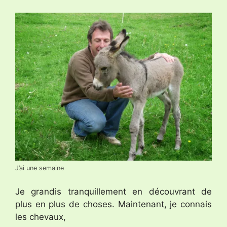
J’ai une semaine
Je grandis tranquillement en découvrant de
plus en plus de choses. Maintenant, je connais
les chevaux,