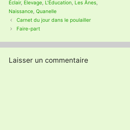
Éclair
,
Elevage
,
L'Éducation
,
Les Ânes
,
Naissance
,
Quanelle
Carnet du jour dans le poulailler
Faire-part
Laisser un commentaire