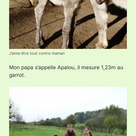
J’aime être tout contre maman
Mon papa s’appelle Apalou, il mesure 1,23m au
garrot.