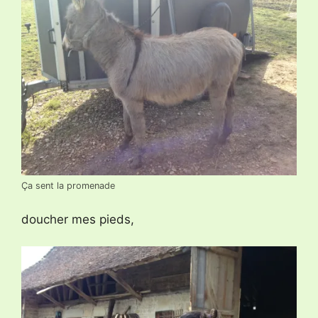
Ça sent la promenade
doucher mes pieds,