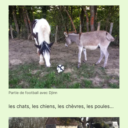
Partie de football avec Djinn
les chats, les chiens, les chèvres, les poules…