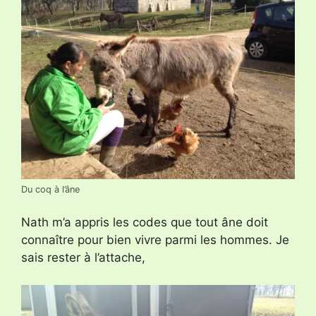
Du coq à l’âne
Nath m’a appris les codes que tout âne doit
connaître pour bien vivre parmi les hommes. Je
sais rester à l’attache,