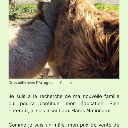
Gros câlin avec D’Artagnan et Claude
Je suis à la recherche de ma nouvelle famille
qui pourra continuer mon éducation. Bien
entendu, je suis inscrit aux Haras Nationaux.
Comme je suis un mâle, mon prix de vente de