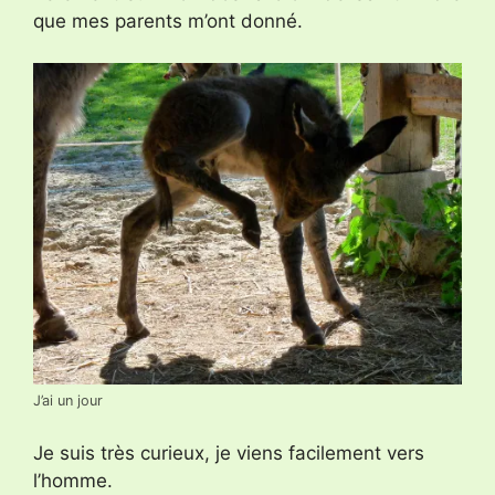
que mes parents m’ont donné.
J’ai un jour
Je suis très curieux, je viens facilement vers
l’homme.