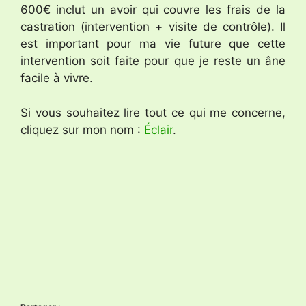
600€ inclut un avoir qui couvre les frais de la
castration (intervention + visite de contrôle). Il
est important pour ma vie future que cette
intervention soit faite pour que je reste un âne
facile à vivre.
Si vous souhaitez lire tout ce qui me concerne,
cliquez sur mon nom :
Éclair
.