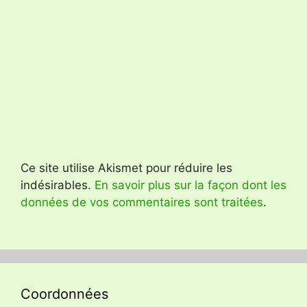
Ce site utilise Akismet pour réduire les
indésirables.
En savoir plus sur la façon dont les
données de vos commentaires sont traitées
.
Coordonnées