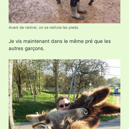
Avant de rentrer, on se nettoie les pieds
Je vis maintenant dans le même pré que les
autres garçons.