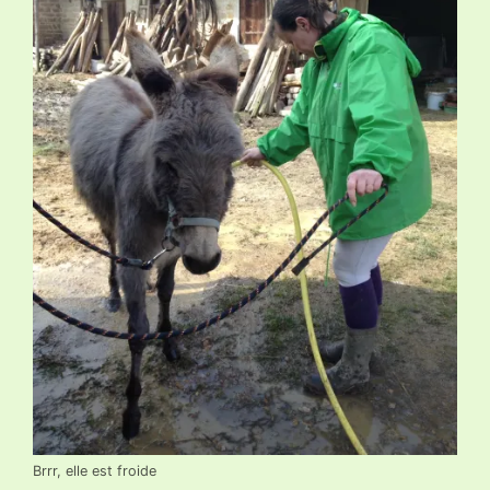
Brrr, elle est froide