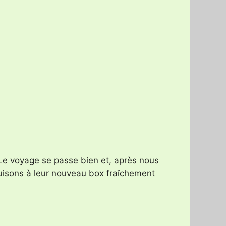
 Le voyage se passe bien et, après nous
duisons à leur nouveau box fraîchement