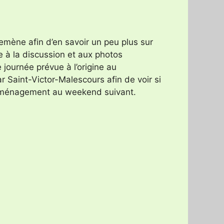
emène afin d’en savoir un peu plus sur
e à la discussion et aux photos
 journée prévue à l’origine au
 Saint-Victor-Malescours afin de voir si
 déménagement au weekend suivant.