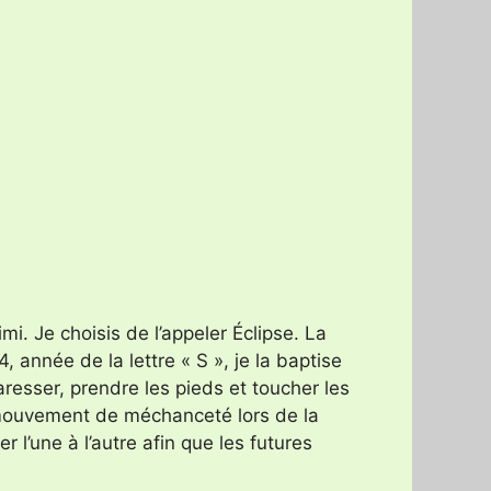
. Je choisis de l’appeler Éclipse. La
nnée de la lettre « S », je la baptise
resser, prendre les pieds et toucher les
 mouvement de méchanceté lors de la
l’une à l’autre afin que les futures