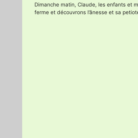
Dimanche matin, Claude, les enfants et mo
ferme et découvrons l’ânesse et sa petiot