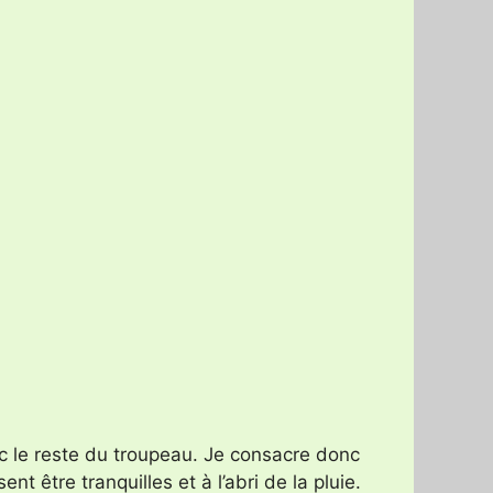
c le reste du troupeau. Je consacre donc
t être tranquilles et à l’abri de la pluie.