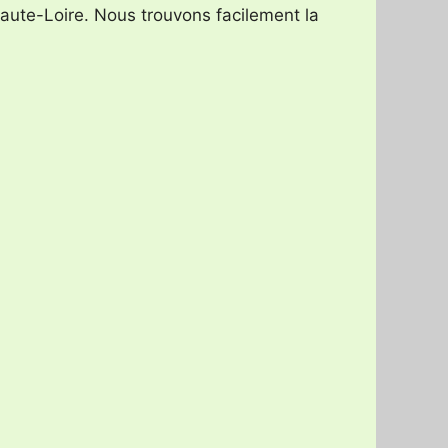
Haute-Loire. Nous trouvons facilement la