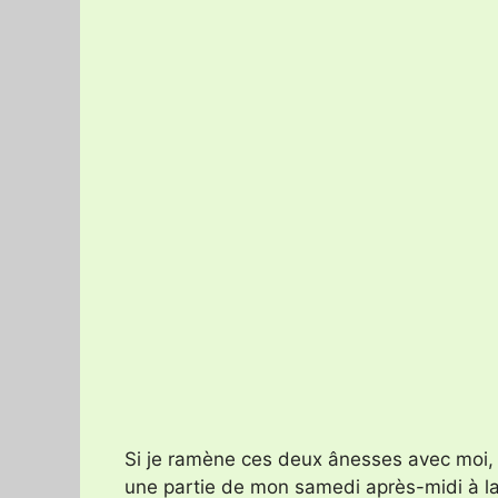
Si je ramène ces deux ânesses avec moi, 
une partie de mon samedi après-midi à la pr