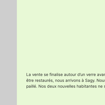
La vente se finalise autour d’un verre av
être restaurés, nous arrivons à Sagy. No
paillé. Nos deux nouvelles habitantes ne s