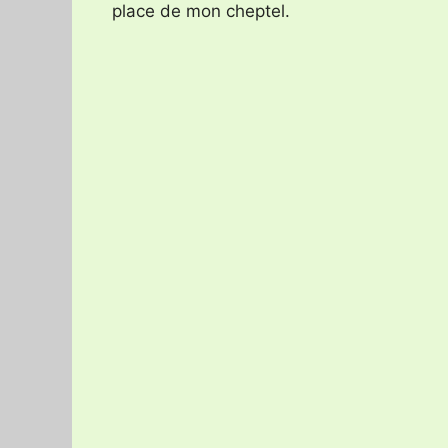
place de mon cheptel.