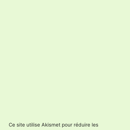
Ce site utilise Akismet pour réduire les