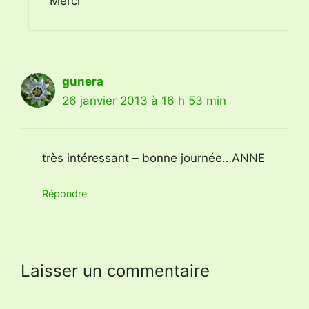
Merci
gunera
26 janvier 2013 à 16 h 53 min
très intéressant – bonne journée…ANNE
Répondre
Laisser un commentaire