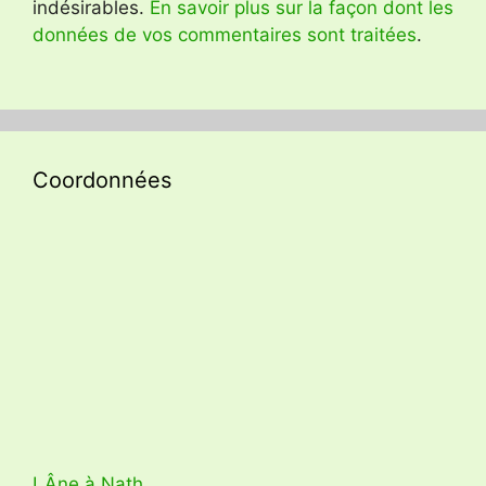
indésirables.
En savoir plus sur la façon dont les
données de vos commentaires sont traitées
.
Coordonnées
LÂne à Nath