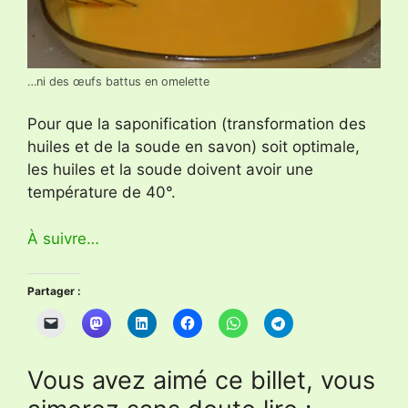
…ni des œufs battus en omelette
Pour que la saponification (transformation des
huiles et de la soude en savon) soit optimale,
les huiles et la soude doivent avoir une
température de 40°.
À suivre…
Partager :
Vous avez aimé ce billet, vous