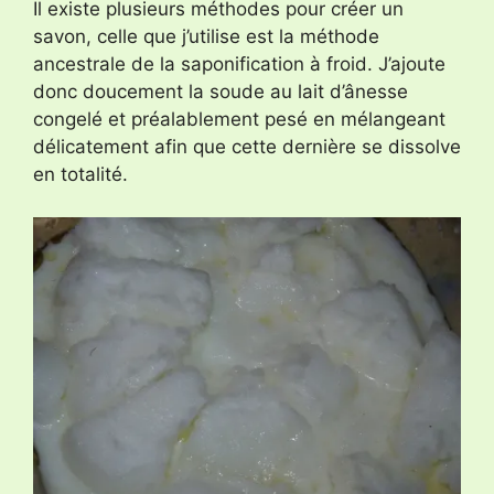
Il existe plusieurs méthodes pour créer un
savon, celle que j’utilise est la méthode
ancestrale de la saponification à froid. J’ajoute
donc doucement la soude au lait d’ânesse
congelé et préalablement pesé en mélangeant
délicatement afin que cette dernière se dissolve
en totalité.