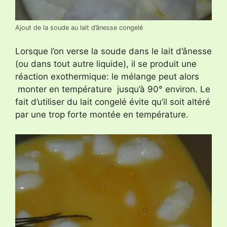
Ajout de la soude au lait d’ânesse congelé
Lorsque l’on verse la soude dans le lait d’ânesse
(ou dans tout autre liquide), il se produit une
réaction exothermique: le mélange peut alors
monter en température jusqu’à 90° environ. Le
fait d’utiliser du lait congelé évite qu’il soit altéré
par une trop forte montée en température.