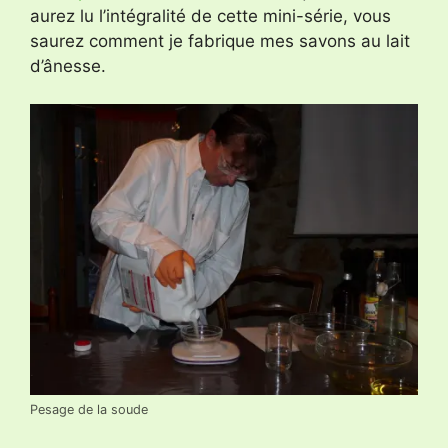
aurez lu l’intégralité de cette mini-série, vous
saurez comment je fabrique mes savons au lait
d’ânesse.
Pesage de la soude