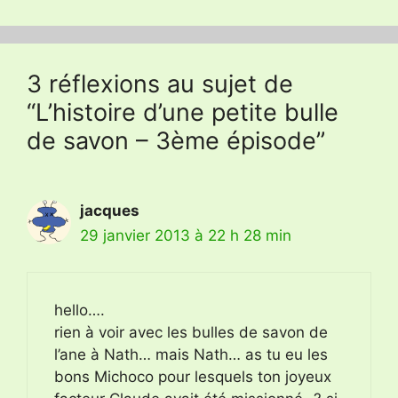
3 réflexions au sujet de
“L’histoire d’une petite bulle
de savon – 3ème épisode”
jacques
29 janvier 2013 à 22 h 28 min
hello….
rien à voir avec les bulles de savon de
l’ane à Nath… mais Nath… as tu eu les
bons Michoco pour lesquels ton joyeux