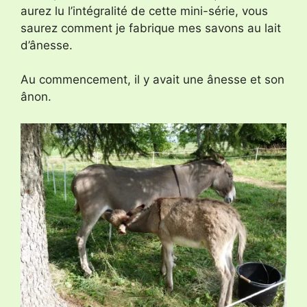
aurez lu l’intégralité de cette mini-série, vous
saurez comment je fabrique mes savons au lait
d’ânesse.
Au commencement, il y avait une ânesse et son
ânon.