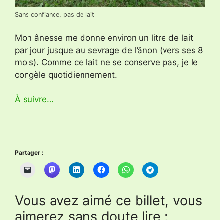
Sans confiance, pas de lait
Mon ânesse me donne environ un litre de lait
par jour jusque au sevrage de l’ânon (vers ses 8
mois). Comme ce lait ne se conserve pas, je le
congèle quotidiennement.
À suivre…
Partager :
Vous avez aimé ce billet, vous
aimerez sans doute lire :