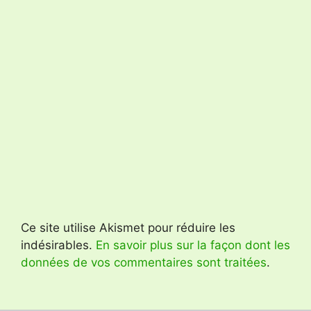
Ce site utilise Akismet pour réduire les
indésirables.
En savoir plus sur la façon dont les
données de vos commentaires sont traitées
.