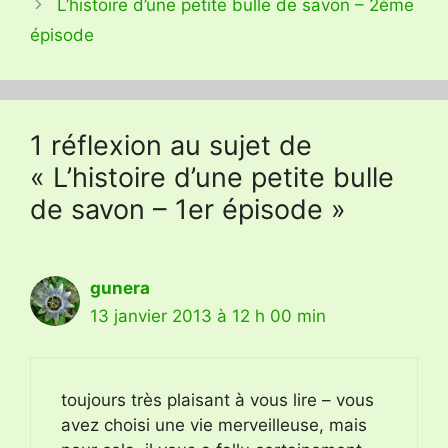
L’histoire d’une petite bulle de savon – 2ème
épisode
1 réflexion au sujet de
« L’histoire d’une petite bulle
de savon – 1er épisode »
gunera
13 janvier 2013 à 12 h 00 min
toujours très plaisant à vous lire – vous
avez choisi une vie merveilleuse, mais