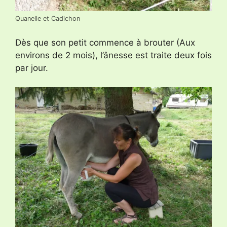
Quanelle et Cadichon
Dès que son petit commence à brouter (Aux
environs de 2 mois), l’ânesse est traite deux fois
par jour.