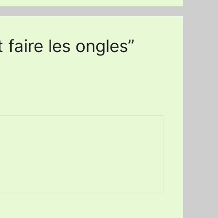
 faire les ongles”