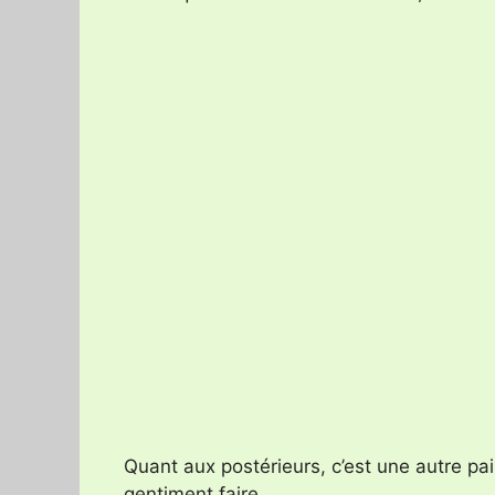
Quant aux postérieurs, c’est une autre pai
gentiment faire.