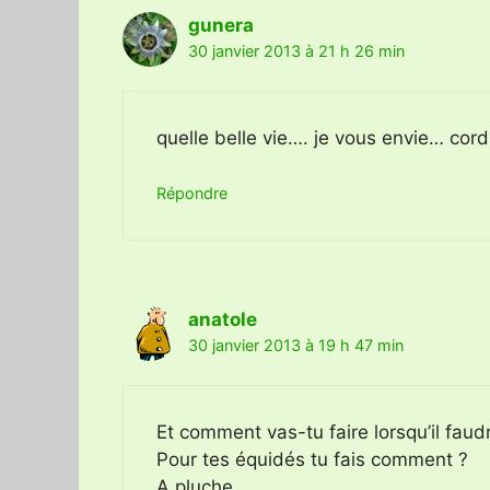
gunera
30 janvier 2013 à 21 h 26 min
quelle belle vie…. je vous envie… cor
Répondre
anatole
30 janvier 2013 à 19 h 47 min
Et comment vas-tu faire lorsqu’il faudr
Pour tes équidés tu fais comment ?
A pluche.