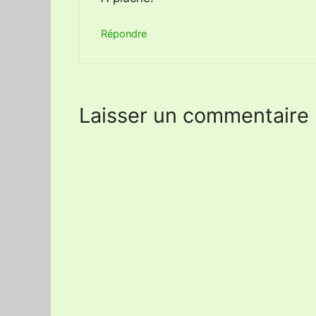
Répondre
Laisser un commentaire