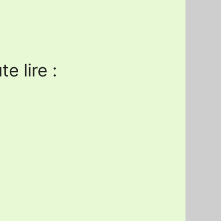
e lire :