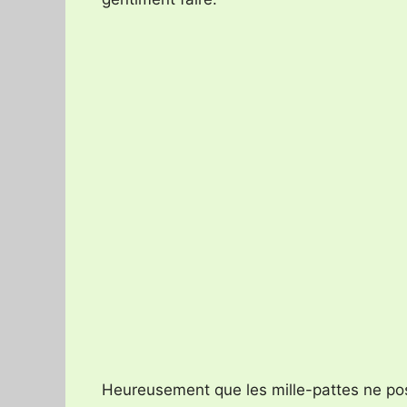
Heureusement que les mille-pattes ne po