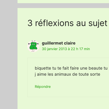
3 réflexions au sujet
guillermet claire
30 janvier 2013 à 22 h 17 min
biquette tu te fait faire une beaute tu 
j aime les animaux de toute sorte
Répondre