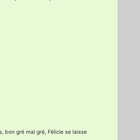
, bon gré mal gré, Félicie se laisse