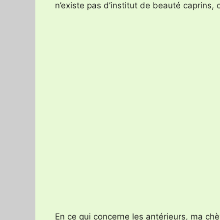
n’existe pas d’institut de beauté caprins, c
En ce qui concerne les antérieurs, ma chèv