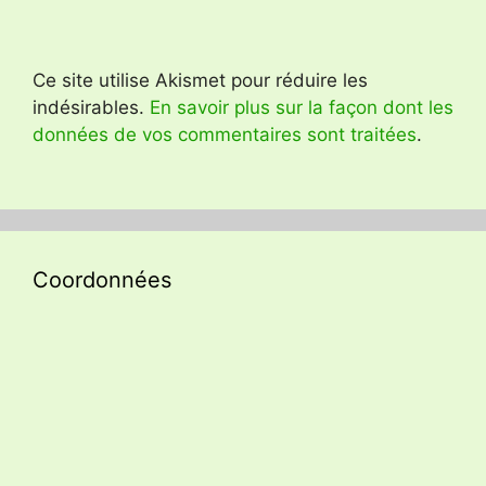
Ce site utilise Akismet pour réduire les
indésirables.
En savoir plus sur la façon dont les
données de vos commentaires sont traitées
.
Coordonnées