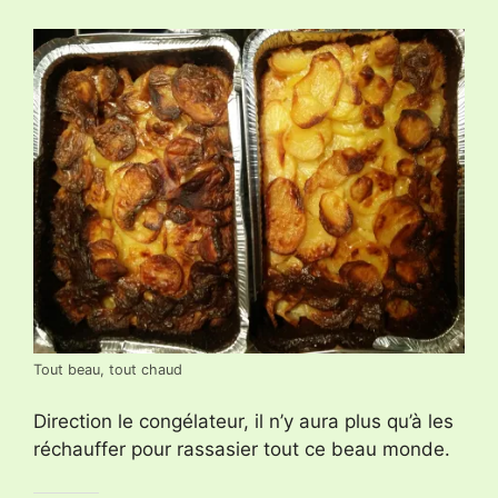
Tout beau, tout chaud
Direction le congélateur, il n’y aura plus qu’à les
réchauffer pour rassasier tout ce beau monde.