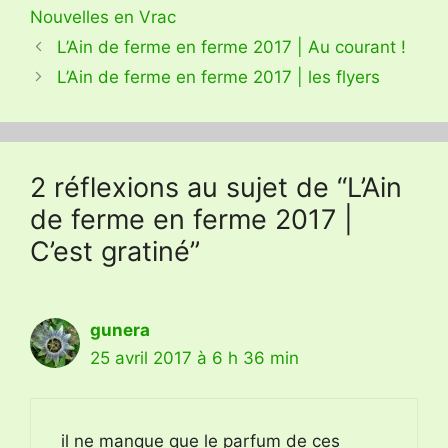
Nouvelles en Vrac
L’Ain de ferme en ferme 2017 | Au courant !
L’Ain de ferme en ferme 2017 | les flyers
2 réflexions au sujet de “L’Ain
de ferme en ferme 2017 |
C’est gratiné”
gunera
25 avril 2017 à 6 h 36 min
il ne manque que le parfum de ces