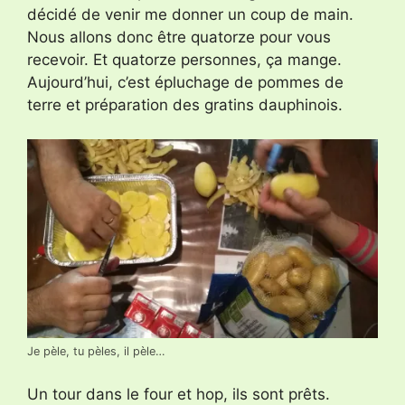
décidé de venir me donner un coup de main.
Nous allons donc être quatorze pour vous
recevoir. Et quatorze personnes, ça mange.
Aujourd’hui, c’est épluchage de pommes de
terre et préparation des gratins dauphinois.
Je pèle, tu pèles, il pèle…
Un tour dans le four et hop, ils sont prêts.