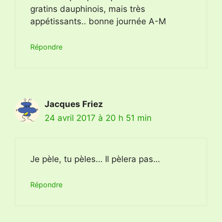
gratins dauphinois, mais très
appétissants.. bonne journée A-M
Répondre
Jacques Friez
24 avril 2017 à 20 h 51 min
Je pèle, tu pèles… Il pèlera pas…
Répondre