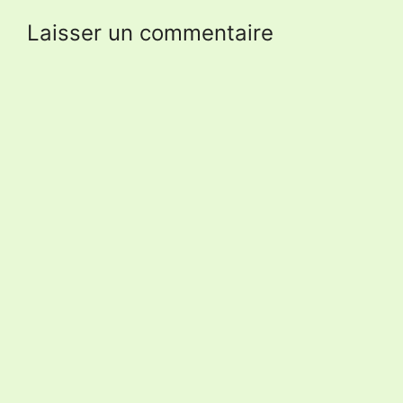
Laisser un commentaire