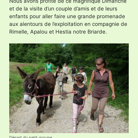
Nous avons profité de ce magnifique Dimanche
et de la visite d’un couple d’amis et de leurs
enfants pour aller faire une grande promenade
aux alentours de l’exploitation en compagnie de
Rimelle, Apalou et Hestia notre Briarde.
Départ du petit groupe