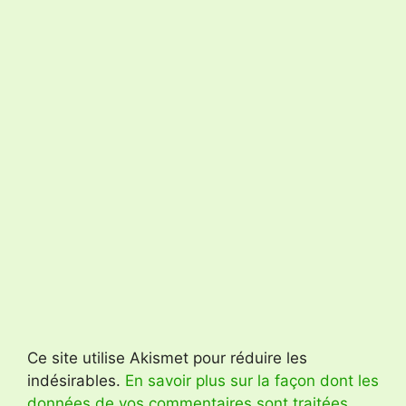
Ce site utilise Akismet pour réduire les
indésirables.
En savoir plus sur la façon dont les
données de vos commentaires sont traitées
.