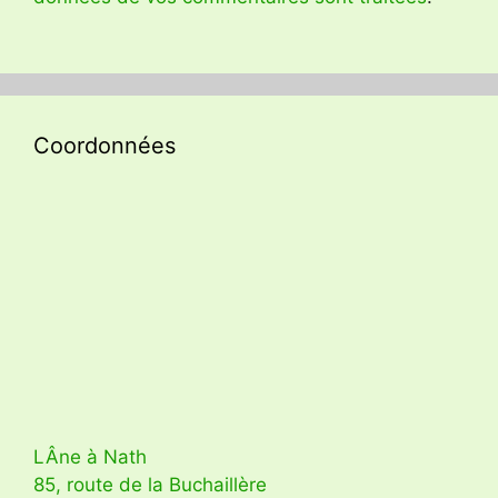
Coordonnées
LÂne à Nath
85, route de la Buchaillère