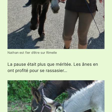
Nathan est fier d’être sur Rimelle
La pause était plus que méritée. Les ânes en
ont profité pour se rassasier…