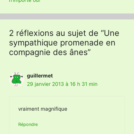
2 réflexions au sujet de “Une
sympathique promenade en
compagnie des ânes”
guillermet
29 janvier 2013 à 16 h 31 min
vraiment magnifique
Répondre