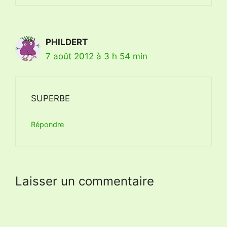
PHILDERT
7 août 2012 à 3 h 54 min
SUPERBE
Répondre
Laisser un commentaire