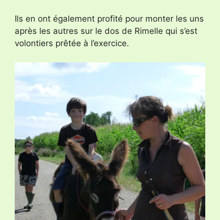
Ils en ont également profité pour monter les uns
après les autres sur le dos de Rimelle qui s’est
volontiers prêtée à l’exercice.