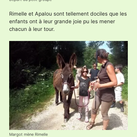
Rimelle et Apalou sont tellement dociles que les
enfants ont à leur grande joie pu les mener
chacun à leur tour.
Margot mène Rimelle