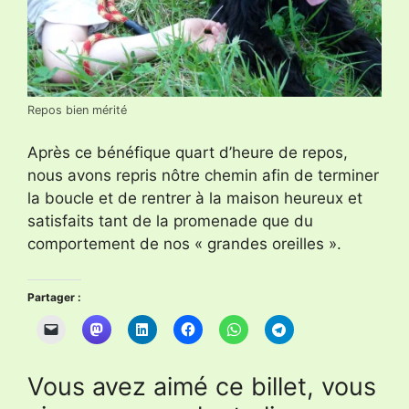
Repos bien mérité
Après ce bénéfique quart d’heure de repos,
nous avons repris nôtre chemin afin de terminer
la boucle et de rentrer à la maison heureux et
satisfaits tant de la promenade que du
comportement de nos « grandes oreilles ».
Partager :
Vous avez aimé ce billet, vous