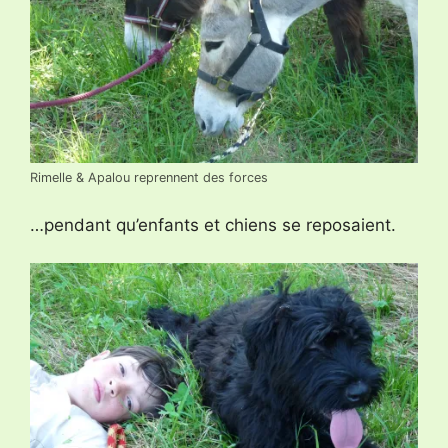
Rimelle & Apalou reprennent des forces
…pendant qu’enfants et chiens se reposaient.