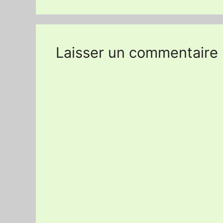
Laisser un commentaire