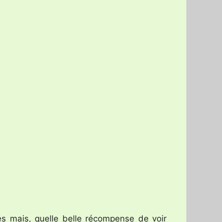
es mais, quelle belle récompense de voir