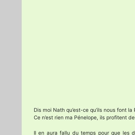
Dis moi Nath qu’est-ce qu’ils nous font la P
Ce n’est rien ma Pénelope, ils profitent 
Il en aura fallu du temps pour que les 