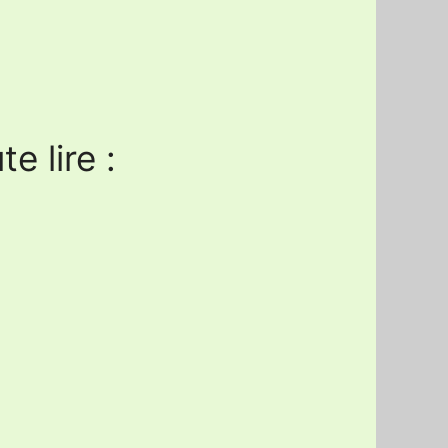
e lire :