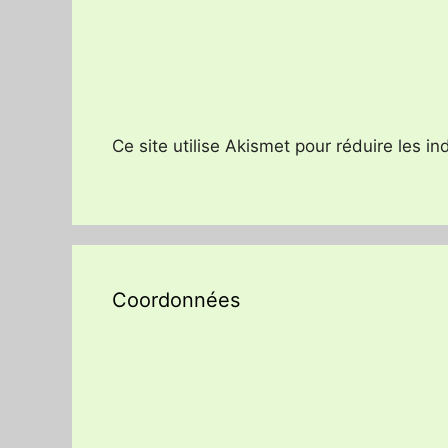
Ce site utilise Akismet pour réduire les i
Coordonnées