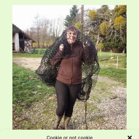
Cookie or not cookie