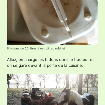
8 bidons de 20 litres à remplir au robinet
Allez, on charge les bidons dans le tracteur et
on se gare devant la porte de la cuisine.