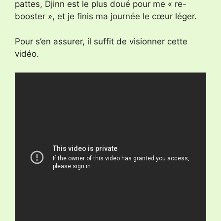
pattes, Djinn est le plus doué pour me « re-
booster », et je finis ma journée le cœur léger.
Pour s’en assurer, il suffit de visionner cette
vidéo.