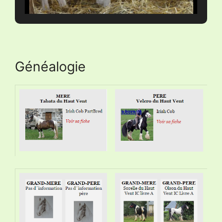
Généalogie