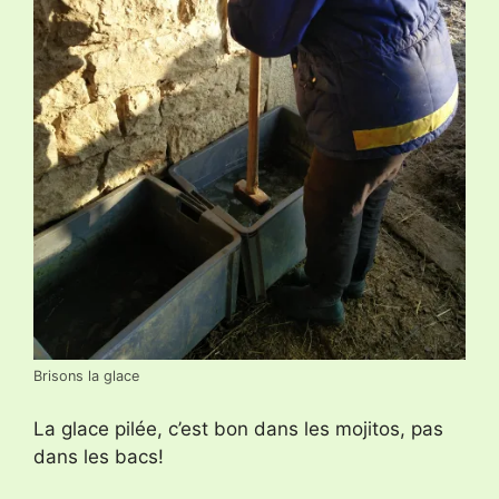
Brisons la glace
La glace pilée, c’est bon dans les mojitos, pas
dans les bacs!