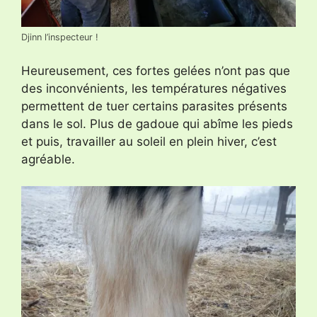
Djinn l’inspecteur !
Heureusement, ces fortes gelées n’ont pas que
des inconvénients, les températures négatives
permettent de tuer certains parasites présents
dans le sol. Plus de gadoue qui abîme les pieds
et puis, travailler au soleil en plein hiver, c’est
agréable.