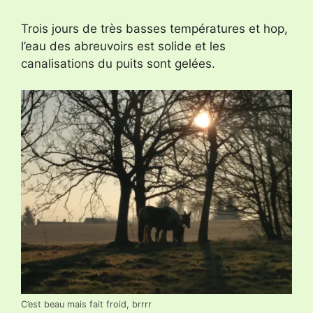
Trois jours de très basses températures et hop,
l’eau des abreuvoirs est solide et les
canalisations du puits sont gelées.
C’est beau mais fait froid, brrrr