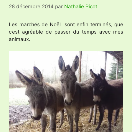
28 décembre 2014
par
Nathalie Picot
Les marchés de Noël sont enfin terminés, que
c’est agréable de passer du temps avec mes
animaux.