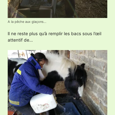
A la pêche aux glaçons…
Il ne reste plus qu’à remplir les bacs sous l’œil
attentif de…