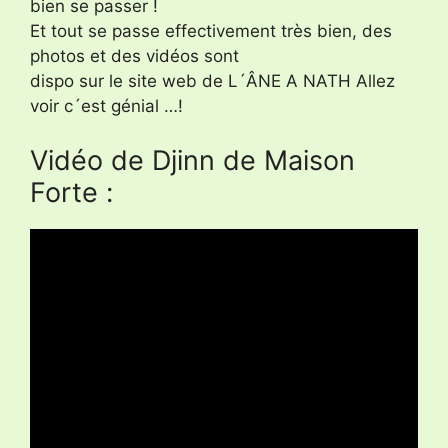
bien se passer !
Et tout se passe effectivement très bien, des
photos et des vidéos sont
dispo sur le site web de L´ÂNE A NATH Allez
voir c´est génial …!
Vidéo de Djinn de Maison
Forte :