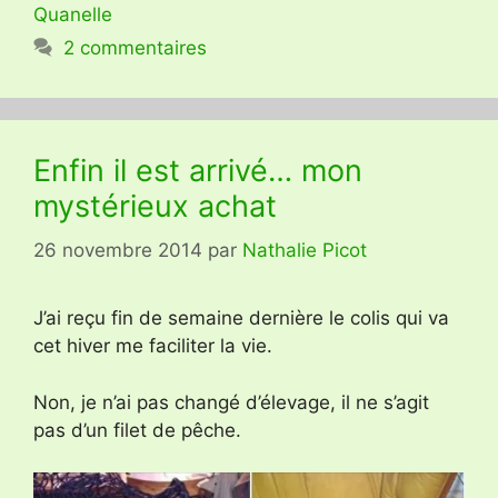
Quanelle
2 commentaires
Enfin il est arrivé… mon
mystérieux achat
26 novembre 2014
par
Nathalie Picot
J’ai reçu fin de semaine dernière le colis qui va
cet hiver me faciliter la vie.
Non, je n’ai pas changé d’élevage, il ne s’agit
pas d’un filet de pêche.