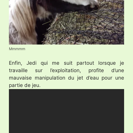
Mmmmm
Enfin, Jedi qui me suit partout lorsque je
travaille sur l’exploitation, profite d’une
mauvaise manipulation du jet d’eau pour une
partie de jeu.