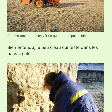
Comme toujours, Djinn vérifie que tout se passe bien
Bien entendu, le peu d’eau qui reste dans les
bacs a gelé.