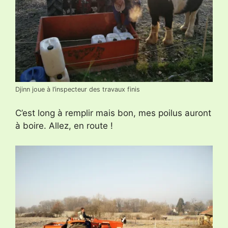
Djinn joue à l’inspecteur des travaux finis
C’est long à remplir mais bon, mes poilus auront
à boire. Allez, en route !