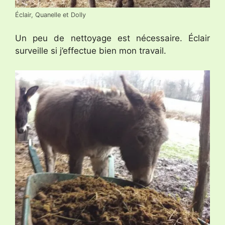
Éclair, Quanelle et Dolly
Un peu de nettoyage est nécessaire. Éclair
surveille si j’effectue bien mon travail.