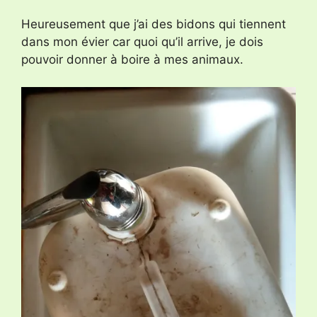
Heureusement que j’ai des bidons qui tiennent
dans mon évier car quoi qu’il arrive, je dois
pouvoir donner à boire à mes animaux.