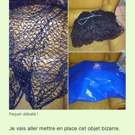
Paquet déballé !
Je vais aller mettre en place cet objet bizarre.