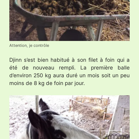
Attention, je contrôle
Djinn s’est bien habitué à son filet à foin qui a
été de nouveau rempli. La première balle
d’environ 250 kg aura duré un mois soit un peu
moins de 8 kg de foin par jour.