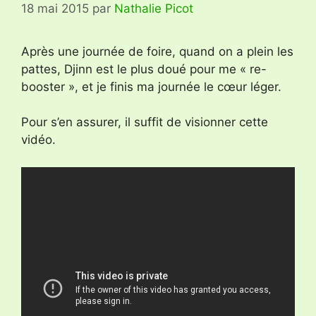
18 mai 2015
par
Nathalie Picot
Après une journée de foire, quand on a plein les
pattes, Djinn est le plus doué pour me « re-
booster », et je finis ma journée le cœur léger.
Pour s’en assurer, il suffit de visionner cette
vidéo.