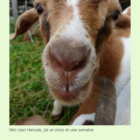
Moi c’est Hercule, j’ai un mois et une semaine