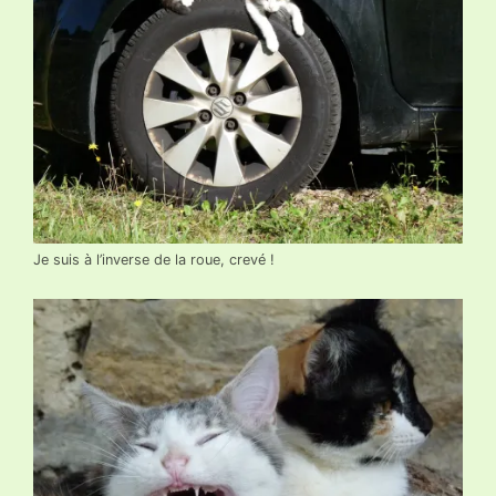
Je suis à l’inverse de la roue, crevé !