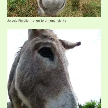
Je suis Rimelle, tranquille et nonchalante