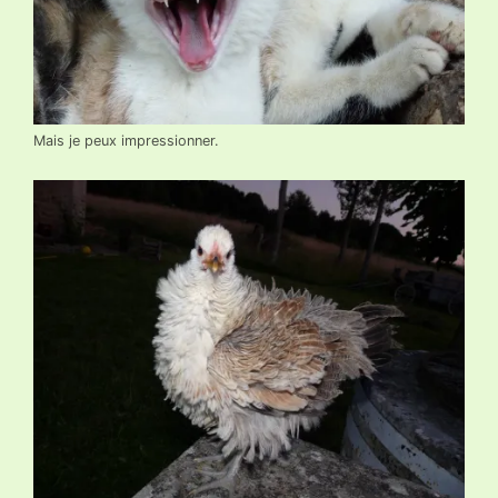
Mais je peux impressionner.