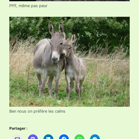
Pfff, même pas peur
Ben nous on préfère les calins
Partager :