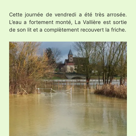
Cette journée de vendredi a été très arrosée.
L’eau a fortement monté, La Vallière est sortie
de son lit et a complètement recouvert la friche.