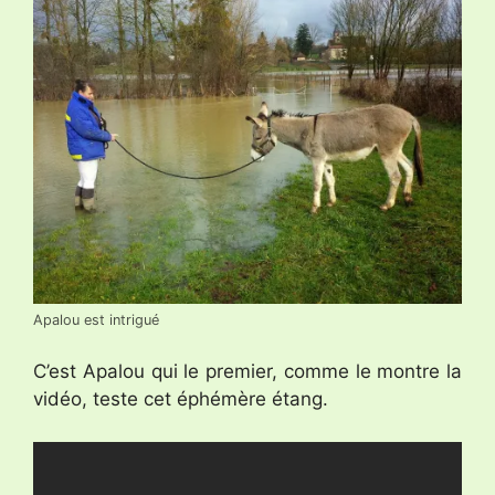
Apalou est intrigué
C’est Apalou qui le premier, comme le montre la
vidéo, teste cet éphémère étang.