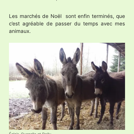
Les marchés de Noël sont enfin terminés, que
c’est agréable de passer du temps avec mes
animaux.