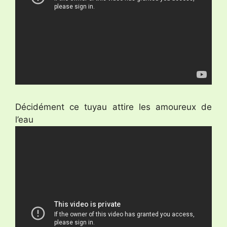
Décidément ce tuyau attire les amoureux de
l’eau