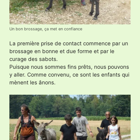
Un bon brossage, ça met en confiance
La première prise de contact commence par un
brossage en bonne et due forme et par le
curage des sabots.
Puisque nous sommes fins prêts, nous pouvons
y aller. Comme convenu, ce sont les enfants qui
mènent les ânons.