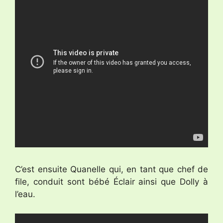
C’est ensuite Quanelle qui, en tant que chef de
file, conduit sont bébé Éclair ainsi que Dolly à
l’eau.