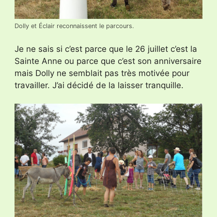
Dolly et Éclair reconnaissent le parcours.
Je ne sais si c’est parce que le 26 juillet c’est la
Sainte Anne ou parce que c’est son anniversaire
mais Dolly ne semblait pas très motivée pour
travailler. J’ai décidé de la laisser tranquille.