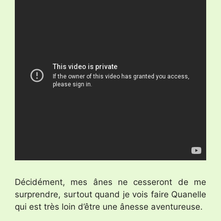
Décidément, mes ânes ne cesseront de me
surprendre, surtout quand je vois faire Quanelle
qui est très loin d’être une ânesse aventureuse.