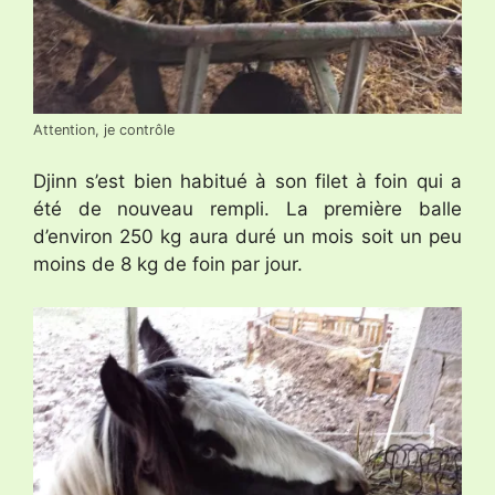
Attention, je contrôle
Djinn s’est bien habitué à son filet à foin qui a
été de nouveau rempli. La première balle
d’environ 250 kg aura duré un mois soit un peu
moins de 8 kg de foin par jour.