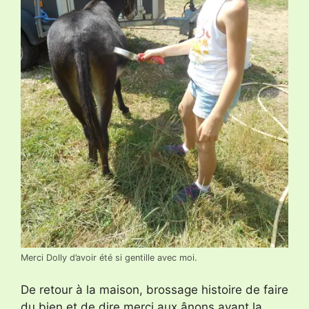
Merci Dolly d’avoir été si gentille avec moi.
De retour à la maison, brossage histoire de faire
du bien et de dire merci aux ânons avant la