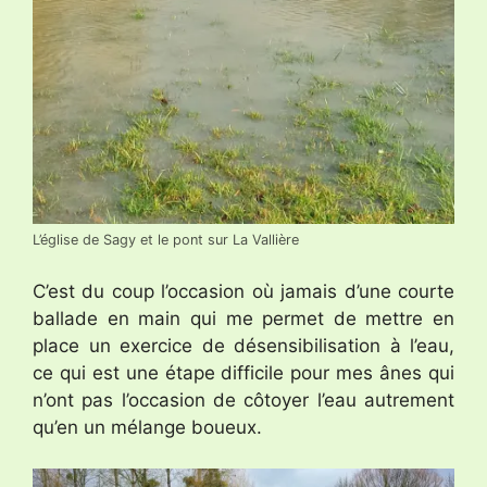
L’église de Sagy et le pont sur La Vallière
C’est du coup l’occasion où jamais d’une courte
ballade en main qui me permet de mettre en
place un exercice de désensibilisation à l’eau,
ce qui est une étape difficile pour mes ânes qui
n’ont pas l’occasion de côtoyer l’eau autrement
qu’en un mélange boueux.