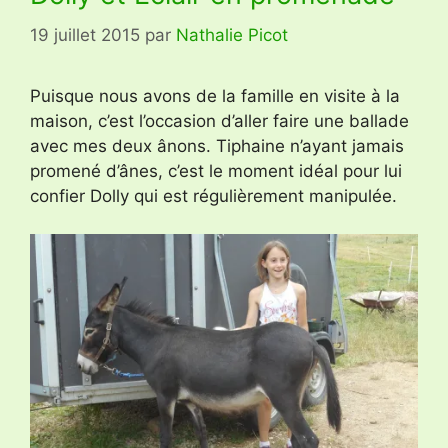
19 juillet 2015
par
Nathalie Picot
Puisque nous avons de la famille en visite à la
maison, c’est l’occasion d’aller faire une ballade
avec mes deux ânons. Tiphaine n’ayant jamais
promené d’ânes, c’est le moment idéal pour lui
confier Dolly qui est régulièrement manipulée.