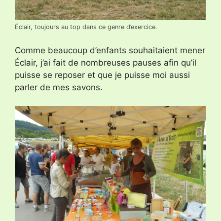
Éclair, toujours au top dans ce genre d’exercice.
Comme beaucoup d’enfants souhaitaient mener
Éclair, j’ai fait de nombreuses pauses afin qu’il
puisse se reposer et que je puisse moi aussi
parler de mes savons.