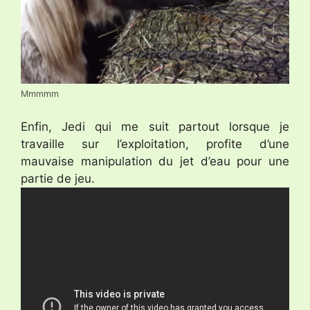
Mmmmm
Enfin, Jedi qui me suit partout lorsque je
travaille sur l’exploitation, profite d’une
mauvaise manipulation du jet d’eau pour une
partie de jeu.