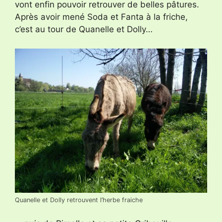
vont enfin pouvoir retrouver de belles pâtures.
Après avoir mené Soda et Fanta à la friche,
c’est au tour de Quanelle et Dolly…
Quanelle et Dolly retrouvent l’herbe fraiche