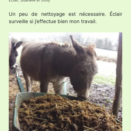
Éclair, Quanelle et Dolly
Un peu de nettoyage est nécessaire. Éclair
surveille si j’effectue bien mon travail.