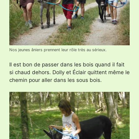
Nos jeunes âniers prennent leur rôle très au sérieux.
Il est bon de passer dans les bois quand il fait
si chaud dehors. Dolly et Éclair quittent même le
chemin pour aller dans les sous bois.