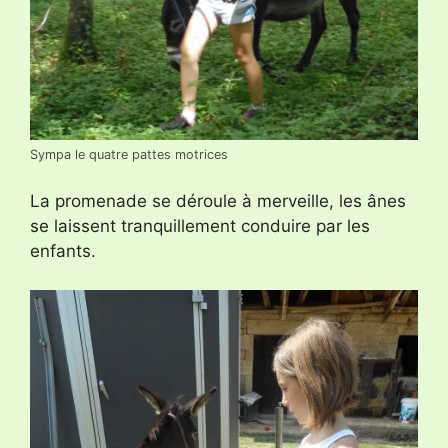
Sympa le quatre pattes motrices
La promenade se déroule à merveille, les ânes
se laissent tranquillement conduire par les
enfants.