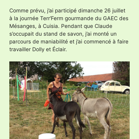
Comme prévu, j’ai participé dimanche 26 juillet
à la journée Terr’Ferm gourmande du GAEC des
Mésanges, à Cuisia. Pendant que Claude
s’occupait du stand de savon, j’ai monté un
parcours de maniabilité et j’ai commencé à faire
travailler Dolly et Éclair.