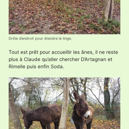
Drôle d’endroit pour étendre le linge.
Tout est prêt pour accueillir les ânes, il ne reste
plus à Claude qu’aller chercher D’Artagnan et
Rimelle puis enfin Soda.