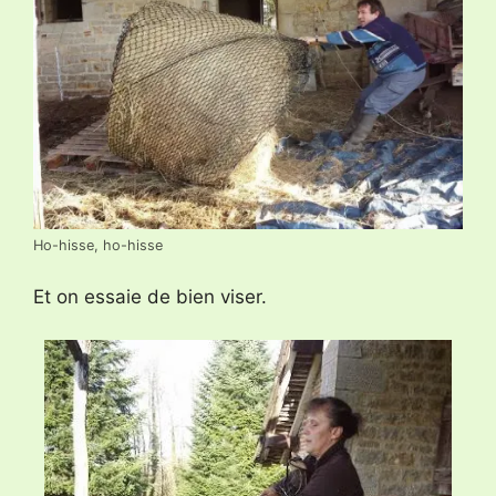
Ho-hisse, ho-hisse
Et on essaie de bien viser.