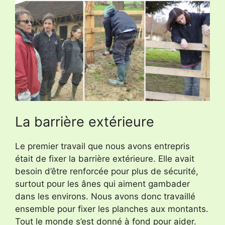
La barrière extérieure
Le premier travail que nous avons entrepris
était de fixer la barrière extérieure. Elle avait
besoin d’être renforcée pour plus de sécurité,
surtout pour les ânes qui aiment gambader
dans les environs. Nous avons donc travaillé
ensemble pour fixer les planches aux montants.
Tout le monde s’est donné à fond pour aider.