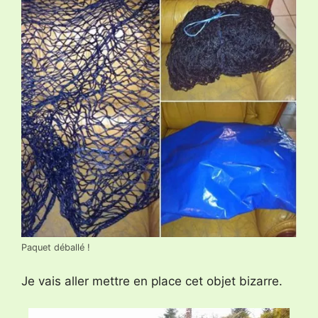
Paquet déballé !
Je vais aller mettre en place cet objet bizarre.