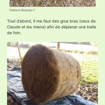
Folklore Bressan ?
Tout d’abord, Il me faut des gros bras (ceux de
Claude et les miens) afin de déplacer une balle
de foin.