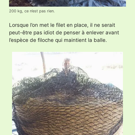
200 kg, ce n’est pas rien.
Lorsque l’on met le filet en place, il ne serait
peut-être pas idiot de penser à enlever avant
l’espèce de filoche qui maintient la balle.