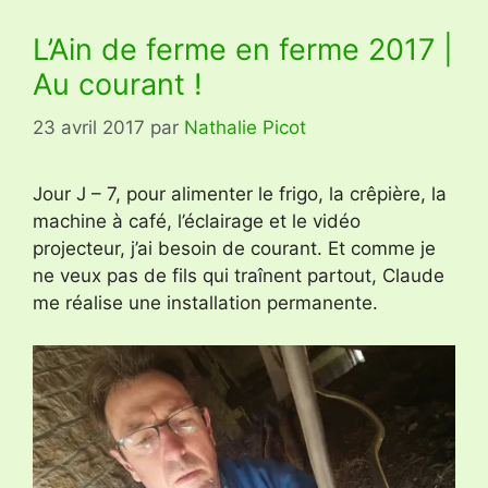
L’Ain de ferme en ferme 2017 |
Au courant !
23 avril 2017
par
Nathalie Picot
Jour J – 7, pour alimenter le frigo, la crêpière, la
machine à café, l’éclairage et le vidéo
projecteur, j’ai besoin de courant. Et comme je
ne veux pas de fils qui traînent partout, Claude
me réalise une installation permanente.