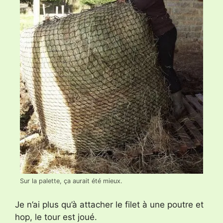
Sur la palette, ça aurait été mieux.
Je n’ai plus qu’à attacher le filet à une poutre et
hop, le tour est joué.