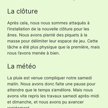
La clôture
Après cela, nous nous sommes attaqués à
l’installation de la nouvelle clôture pour les
ânes. Nous avons planté des piquets à la
masse pour délimiter leur espace de jeu. Cette
tâche a été plus physique que la première, mais
nous l’avons menée à bien.
La météo
La pluie est venue compliquer notre samedi
matin. Nous avons donc faite une pause pour
attendre que le temps s’améliore. Mais nous
avons vite repris les travaux samedi après-midi
et dimanche, et nous avons pu avancer
rapidement.