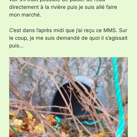
directement à la rivière puis je suis allé faire
mon marché.
C’est dans l’après midi que j’ai reçu ce MMS. Sur
le coup, je me suis demandé de quoi il s’agissait
puis…