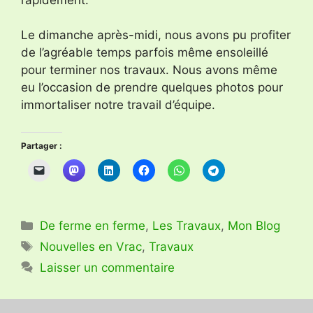
Le dimanche après-midi, nous avons pu profiter
de l’agréable temps parfois même ensoleillé
pour terminer nos travaux. Nous avons même
eu l’occasion de prendre quelques photos pour
immortaliser notre travail d’équipe.
Partager :
Catégories
De ferme en ferme
,
Les Travaux
,
Mon Blog
Étiquettes
Nouvelles en Vrac
,
Travaux
Laisser un commentaire