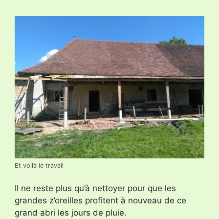
Et voilà le travail
Il ne reste plus qu’à nettoyer pour que les
grandes z’oreilles profitent à nouveau de ce
grand abri les jours de pluie.