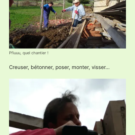
Pfiuuu, quel chantier !
Creuser, bétonner, poser, monter, visser…