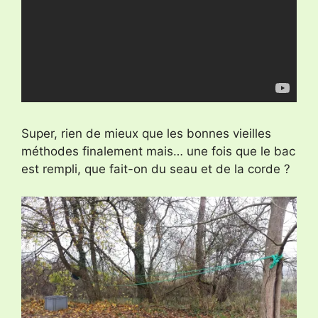
Super, rien de mieux que les bonnes vieilles
méthodes finalement mais… une fois que le bac
est rempli, que fait-on du seau et de la corde ?