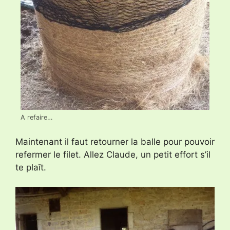
A refaire…
Maintenant il faut retourner la balle pour pouvoir
refermer le filet. Allez Claude, un petit effort s’il
te plaît.