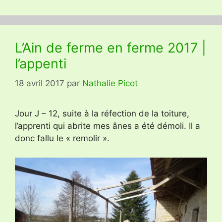
L’Ain de ferme en ferme 2017 |
l’appenti
18 avril 2017
par
Nathalie Picot
Jour J – 12, suite à la réfection de la toiture,
l’apprenti qui abrite mes ânes a été démoli. Il a
donc fallu le « remolir ».