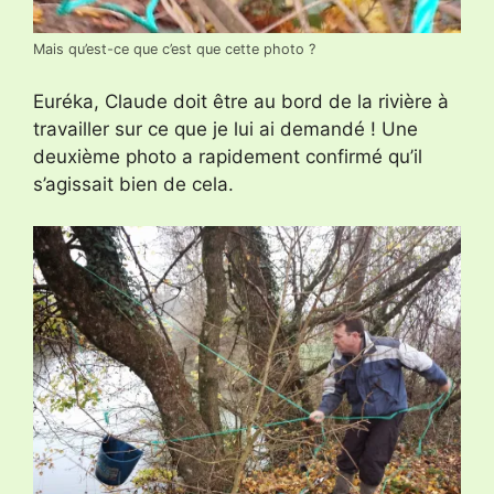
Mais qu’est-ce que c’est que cette photo ?
Euréka, Claude doit être au bord de la rivière à
travailler sur ce que je lui ai demandé ! Une
deuxième photo a rapidement confirmé qu’il
s’agissait bien de cela.