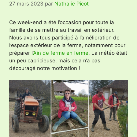
27 mars 2023
par
Nathalie Picot
Ce week-end a été l’occasion pour toute la
famille de se mettre au travail en extérieur.
Nous avons tous participé à l’amélioration de
l’espace extérieur de la ferme, notamment pour
préparer l’
Ain de ferme en ferme
. La météo était
un peu capricieuse, mais cela n’a pas
découragé notre motivation !