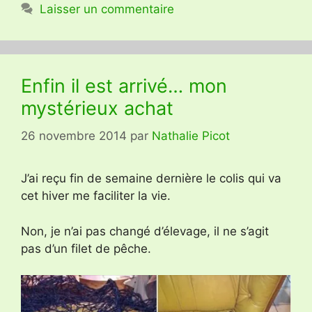
Laisser un commentaire
Enfin il est arrivé… mon
mystérieux achat
26 novembre 2014
par
Nathalie Picot
J’ai reçu fin de semaine dernière le colis qui va
cet hiver me faciliter la vie.
Non, je n’ai pas changé d’élevage, il ne s’agit
pas d’un filet de pêche.