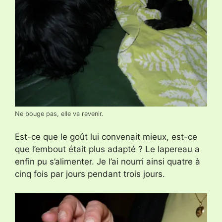
Ne bouge pas, elle va revenir.
Est-ce que le goût lui convenait mieux, est-ce
que l’embout était plus adapté ? Le lapereau a
enfin pu s’alimenter. Je l’ai nourri ainsi quatre à
cinq fois par jours pendant trois jours.