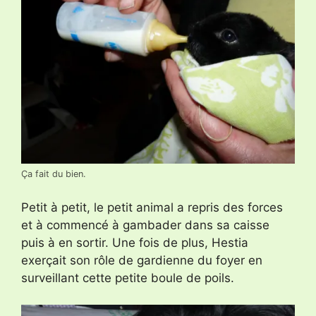
Ça fait du bien.
Petit à petit, le petit animal a repris des forces
et à commencé à gambader dans sa caisse
puis à en sortir. Une fois de plus, Hestia
exerçait son rôle de gardienne du foyer en
surveillant cette petite boule de poils.