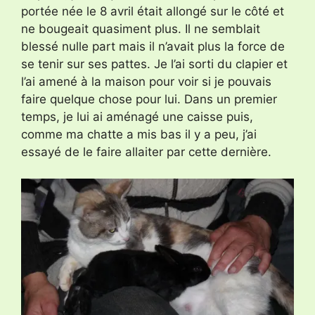
portée née le 8 avril était allongé sur le côté et
ne bougeait quasiment plus. Il ne semblait
blessé nulle part mais il n’avait plus la force de
se tenir sur ses pattes. Je l’ai sorti du clapier et
l’ai amené à la maison pour voir si je pouvais
faire quelque chose pour lui. Dans un premier
temps, je lui ai aménagé une caisse puis,
comme ma chatte a mis bas il y a peu, j’ai
essayé de le faire allaiter par cette dernière.