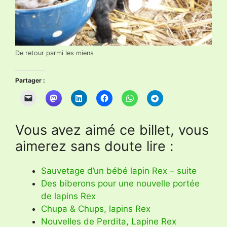
De retour parmi les miens
Partager :
Vous avez aimé ce billet, vous
aimerez sans doute lire :
Sauvetage d’un bébé lapin Rex – suite
Des biberons pour une nouvelle portée
de lapins Rex
Chupa & Chups, lapins Rex
Nouvelles de Perdita, Lapine Rex