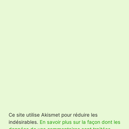
Ce site utilise Akismet pour réduire les
indésirables.
En savoir plus sur la façon dont les