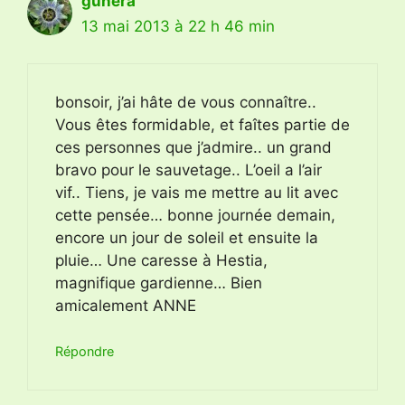
gunera
13 mai 2013 à 22 h 46 min
bonsoir, j’ai hâte de vous connaître..
Vous êtes formidable, et faîtes partie de
ces personnes que j’admire.. un grand
bravo pour le sauvetage.. L’oeil a l’air
vif.. Tiens, je vais me mettre au lit avec
cette pensée… bonne journée demain,
encore un jour de soleil et ensuite la
pluie… Une caresse à Hestia,
magnifique gardienne… Bien
amicalement ANNE
Répondre