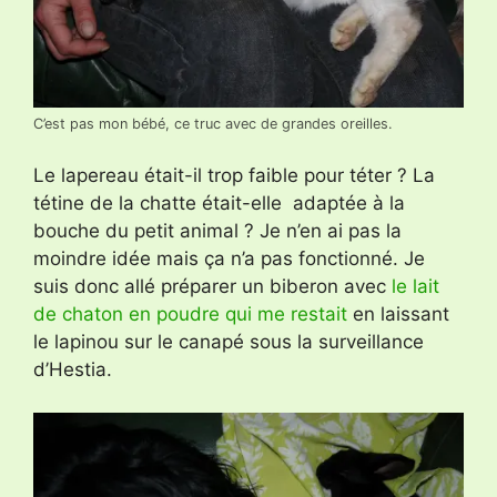
C’est pas mon bébé, ce truc avec de grandes oreilles.
Le lapereau était-il trop faible pour téter ? La
tétine de la chatte était-elle adaptée à la
bouche du petit animal ? Je n’en ai pas la
moindre idée mais ça n’a pas fonctionné. Je
suis donc allé préparer un biberon avec
le lait
de chaton en poudre qui me restait
en laissant
le lapinou sur le canapé sous la surveillance
d’Hestia.