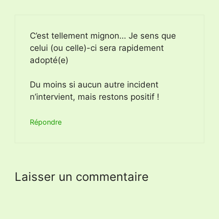
C’est tellement mignon… Je sens que
celui (ou celle)-ci sera rapidement
adopté(e)
Du moins si aucun autre incident
n’intervient, mais restons positif !
Répondre
Laisser un commentaire