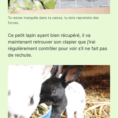
Tu restes tranquille dans ta caisse, tu dois reprendre des
forces.
Ce petit lapin ayant bien récupéré, il va
maintenant retrouver son clapier que j’irai
régulièrement contrôler pour voir s’il ne fait pas
de rechute.