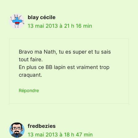
blay cécile
13 mai 2013 à 21 h 16 min
Bravo ma Nath, tu es super et tu sais
tout faire.
En plus ce BB lapin est vraiment trop
craquant.
Répondre
fredbezies
13 mai 2013 à 18 h 47 min