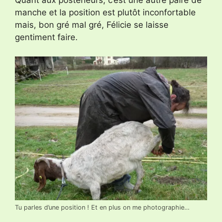
Quant aux postérieurs, c’est une autre paire de
manche et la position est plutôt inconfortable
mais, bon gré mal gré, Félicie se laisse
gentiment faire.
Tu parles d’une position ! Et en plus on me photographie…