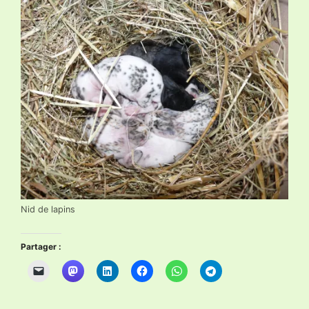
Nid de lapins
Partager :