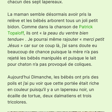
chacun des sept lapereaux.
La maman semble désormais avoir pris la
relève et les bébés arborent tous un joli petit
bidon. Comme dans la chanson de
Patrick
Topaloff
, ils ont «
la peau du ventre bien
tendue
« . Je pourrai même rajouter «
merci petit
Jésus
» car sur ce coup là, j’ai sans doute eu
beaucoup de chance puisque la mère n’a pas
rejeté les bébés manipulés et puisque le lait
pour chaton n’a pas provoqué de coliques.
Aujourd’hui Dimanche, les bébés ont pris des
poils et j’ai pu voir que cette portée était riche
en couleur puisqu’il y a un lapereau noir, un
écaille de tortue, deux dalmatiens et trois
tricolores.