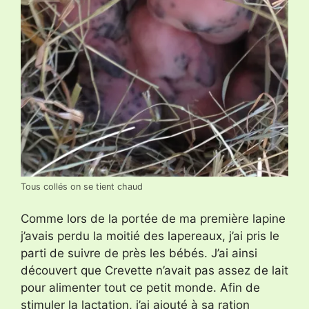
Tous collés on se tient chaud
Comme lors de la portée de ma première lapine
j’avais perdu la moitié des lapereaux, j’ai pris le
parti de suivre de près les bébés. J’ai ainsi
découvert que Crevette n’avait pas assez de lait
pour alimenter tout ce petit monde. Afin de
stimuler la lactation, j’ai ajouté à sa ration