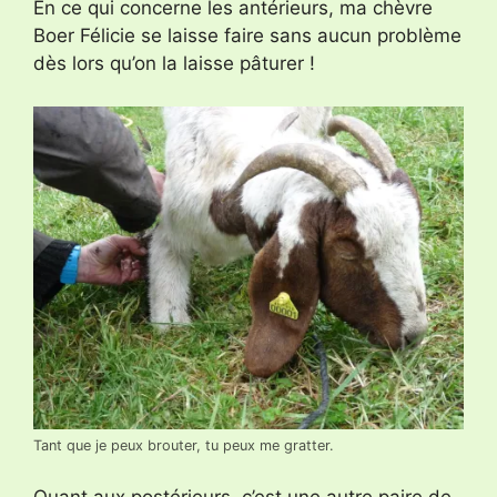
En ce qui concerne les antérieurs, ma chèvre
Boer Félicie se laisse faire sans aucun problème
dès lors qu’on la laisse pâturer !
Tant que je peux brouter, tu peux me gratter.