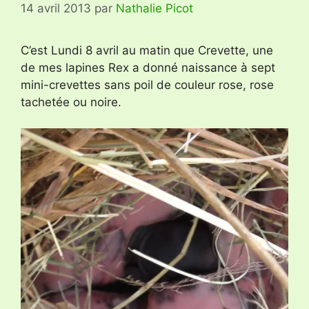
14 avril 2013
par
Nathalie Picot
C’est Lundi 8 avril au matin que Crevette, une
de mes lapines Rex a donné naissance à sept
mini-crevettes sans poil de couleur rose, rose
tachetée ou noire.