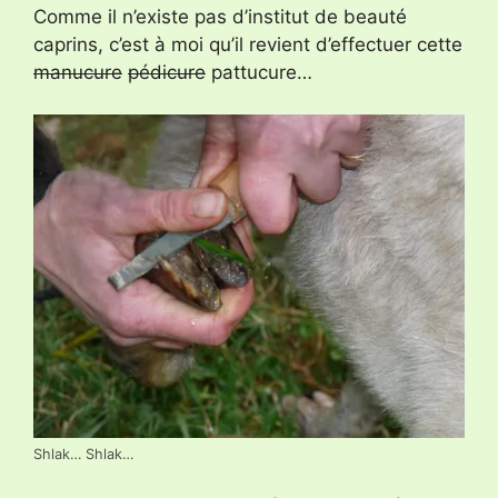
Comme il n’existe pas d’institut de beauté
caprins, c’est à moi qu’il revient d’effectuer cette
manucure
pédicure
pattucure…
Shlak… Shlak…