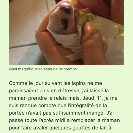
Quel magnifique rouleau de printemps
Comme le jour suivant les lapins ne me
paraissaient plus en détresse, j’ai laissé la
maman prendre le relais mais, Jeudi 11, je me
suis rendue compte que l’intégralité de la
portée n’avait pas suffisamment mangé. J’ai
passé toute l’après midi à remplacer la maman
pour faire avaler quelques gouttes de lait à