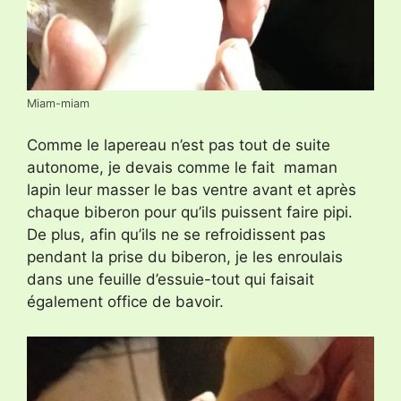
Miam-miam
Comme le lapereau n’est pas tout de suite
autonome, je devais comme le fait maman
lapin leur masser le bas ventre avant et après
chaque biberon pour qu’ils puissent faire pipi.
De plus, afin qu’ils ne se refroidissent pas
pendant la prise du biberon, je les enroulais
dans une feuille d’essuie-tout qui faisait
également office de bavoir.