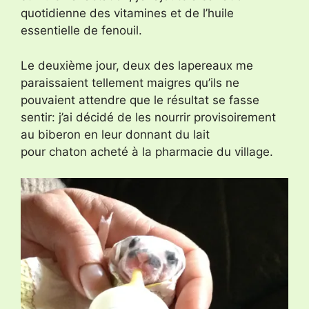
quotidienne des vitamines et de l’huile
essentielle de fenouil.
Le deuxième jour, deux des lapereaux me
paraissaient tellement maigres qu’ils ne
pouvaient attendre que le résultat se fasse
sentir: j’ai décidé de les nourrir provisoirement
au biberon en leur donnant du lait
pour chaton acheté à la pharmacie du village.