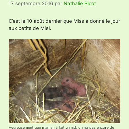
17 septembre 2016
par
Nathalie Picot
C’est le 10 août dernier que Miss a donné le jour
aux petits de Miel.
Heureusement que maman à fait un nid, on n’a pas encore de