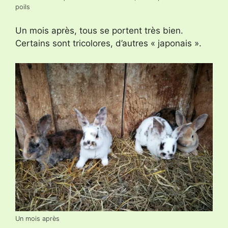
poils
Un mois après, tous se portent très bien.
Certains sont tricolores, d’autres « japonais ».
Un mois après