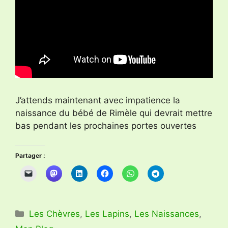
J’attends maintenant avec impatience la
naissance du bébé de Rimèle qui devrait mettre
bas pendant les prochaines portes ouvertes
Partager :
Catégories
Les Chèvres
,
Les Lapins
,
Les Naissances
,