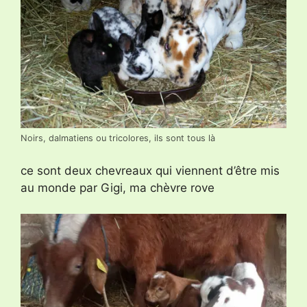
Noirs, dalmatiens ou tricolores, ils sont tous là
ce sont deux chevreaux qui viennent d’être mis
au monde par Gigi, ma chèvre rove