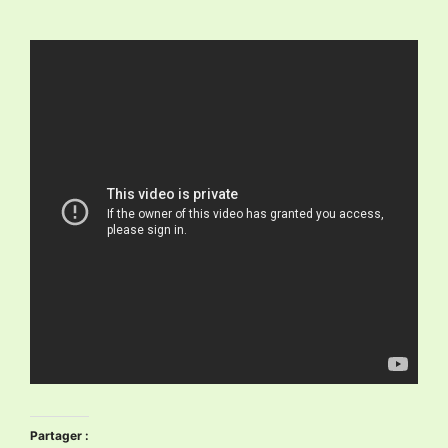
Partager :