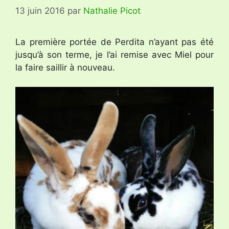
13 juin 2016
par
Nathalie Picot
La première portée de Perdita n’ayant pas été
jusqu’à son terme, je l’ai remise avec Miel pour
la faire saillir à nouveau.