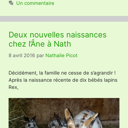
Un commentaire
Deux nouvelles naissances
chez l’Âne à Nath
8 avril 2016
par
Nathalie Picot
Décidément, la famille ne cesse de s’agrandir !
Après la naissance récente de dix bébés lapins
Rex,