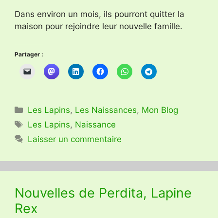
Dans environ un mois, ils pourront quitter la
maison pour rejoindre leur nouvelle famille.
Partager :
Catégories
Les Lapins
,
Les Naissances
,
Mon Blog
Étiquettes
Les Lapins
,
Naissance
Laisser un commentaire
Nouvelles de Perdita, Lapine
Rex