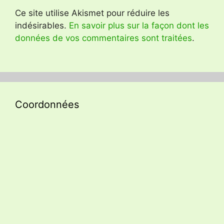
Ce site utilise Akismet pour réduire les
indésirables.
En savoir plus sur la façon dont les
données de vos commentaires sont traitées
.
Coordonnées