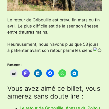
Le retour de Gribouille est prévu fin mars ou fin
avril. Le plus difficile est de laisser son ânesse
entre d’autres mains.
Heureusement, nous n’avons plus que 58 jours
à patienter avant son retour parmi les siens
Partager :
Vous avez aimé ce billet, vous
aimerez sans doute lire :
Le retour de Gribouille, ânesse du Poitou