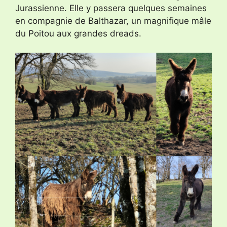
Jurassienne. Elle y passera quelques semaines
en compagnie de Balthazar, un magnifique mâle
du Poitou aux grandes dreads.