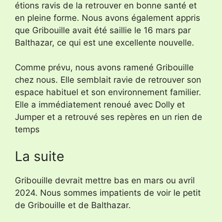
étions ravis de la retrouver en bonne santé et
en pleine forme. Nous avons également appris
que Gribouille avait été saillie le 16 mars par
Balthazar, ce qui est une excellente nouvelle.
Comme prévu, nous avons ramené Gribouille
chez nous. Elle semblait ravie de retrouver son
espace habituel et son environnement familier.
Elle a immédiatement renoué avec Dolly et
Jumper et a retrouvé ses repères en un rien de
temps
La suite
Gribouille devrait mettre bas en mars ou avril
2024. Nous sommes impatients de voir le petit
de Gribouille et de Balthazar.