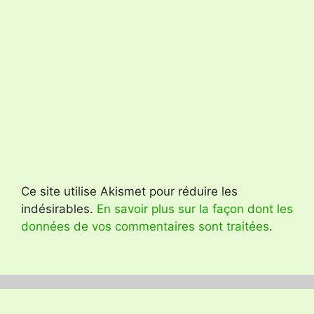
Ce site utilise Akismet pour réduire les
indésirables.
En savoir plus sur la façon dont les
données de vos commentaires sont traitées
.