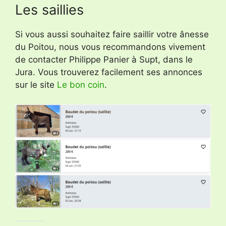
Les saillies
Si vous aussi souhaitez faire saillir votre ânesse
du Poitou, nous vous recommandons vivement
de contacter Philippe Panier à Supt, dans le
Jura. Vous trouverez facilement ses annonces
sur le site
Le bon coin
.