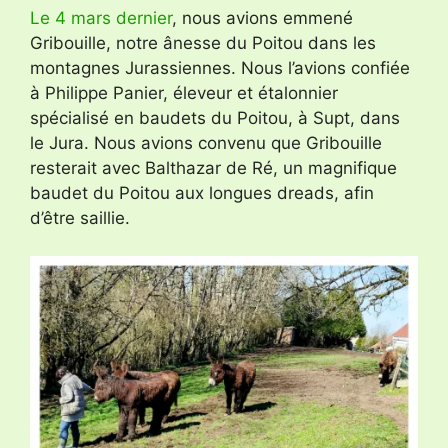
Le 4 mars dernier
, nous avions emmené
Gribouille, notre ânesse du Poitou dans les
montagnes Jurassiennes. Nous l’avions confiée
à Philippe Panier, éleveur et étalonnier
spécialisé en baudets du Poitou, à Supt, dans
le Jura. Nous avions convenu que Gribouille
resterait avec Balthazar de Ré, un magnifique
baudet du Poitou aux longues dreads, afin
d’être saillie.