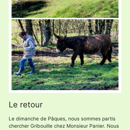
Le retour
Le dimanche de Pâques, nous sommes partis
chercher Gribouille chez Monsieur Panier. Nous