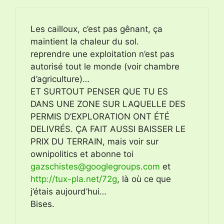
Les cailloux, c’est pas gênant, ça
maintient la chaleur du sol.
reprendre une exploitation n’est pas
autorisé tout le monde (voir chambre
d’agriculture)…
ET SURTOUT PENSER QUE TU ES
DANS UNE ZONE SUR LAQUELLE DES
PERMIS D’EXPLORATION ONT ÉTÉ
DELIVRÉS. ÇA FAIT AUSSI BAISSER LE
PRIX DU TERRAIN, mais voir sur
ownipolitics et abonne toi
gazschistes@googlegroups.com
et
http://tux-pla.net/72g
, là où ce que
j’étais aujourd’hui…
Bises.