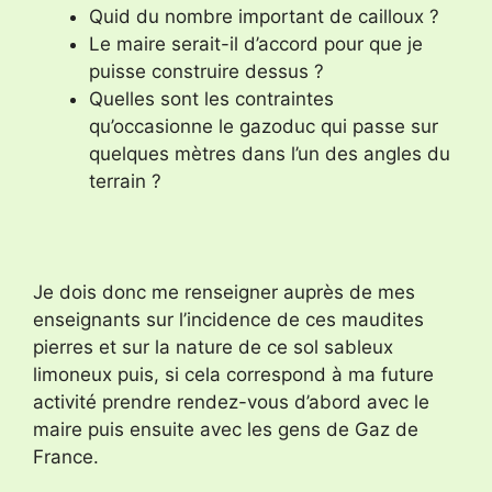
Quid du nombre important de cailloux ?
Le maire serait-il d’accord pour que je
puisse construire dessus ?
Quelles sont les contraintes
qu’occasionne le gazoduc qui passe sur
quelques mètres dans l’un des angles du
terrain ?
Je dois donc me renseigner auprès de mes
enseignants sur l’incidence de ces maudites
pierres et sur la nature de ce sol sableux
limoneux puis, si cela correspond à ma future
activité prendre rendez-vous d’abord avec le
maire puis ensuite avec les gens de Gaz de
France.