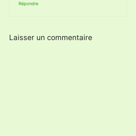
Répondre
Laisser un commentaire