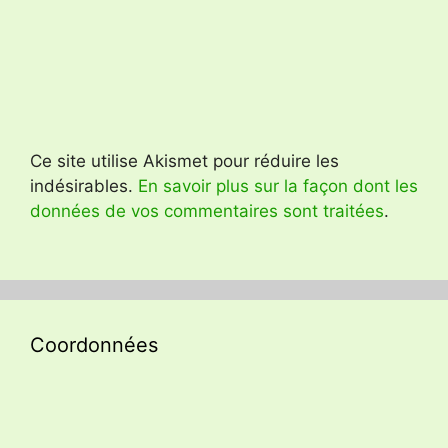
Ce site utilise Akismet pour réduire les
indésirables.
En savoir plus sur la façon dont les
données de vos commentaires sont traitées
.
Coordonnées