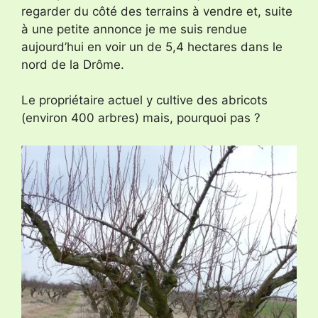
regarder du côté des terrains à vendre et, suite
à une petite annonce je me suis rendue
aujourd’hui en voir un de 5,4 hectares dans le
nord de la Drôme.
Le propriétaire actuel y cultive des abricots
(environ 400 arbres) mais, pourquoi pas ?