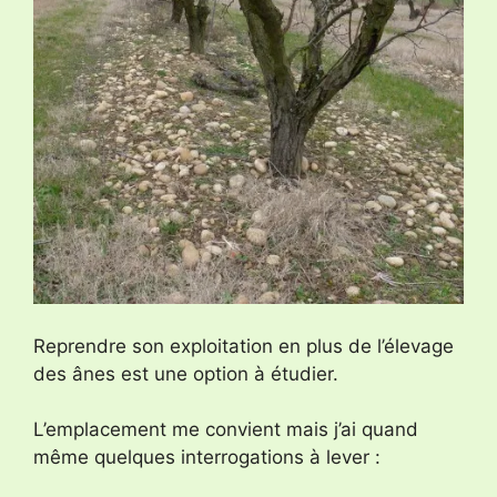
Reprendre son exploitation en plus de l’élevage
des ânes est une option à étudier.
L’emplacement me convient mais j’ai quand
même quelques interrogations à lever :