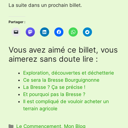
La suite dans un prochain billet.
Partager :
Vous avez aimé ce billet, vous
aimerez sans doute lire :
Exploration, découvertes et déchetterie
Ce sera la Bresse Bourguignonne
La Bresse ? Ça se précise !
Et pourquoi pas la Bresse ?
Il est compliqué de vouloir acheter un
terrain agricole
Catégories
Le Commencement
,
Mon Blog