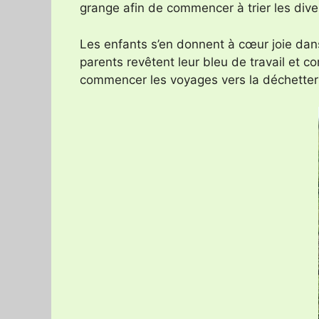
grange afin de commencer à trier les dive
Les enfants s’en donnent à cœur joie dans
parents revêtent leur bleu de travail et 
commencer les voyages vers la déchetter