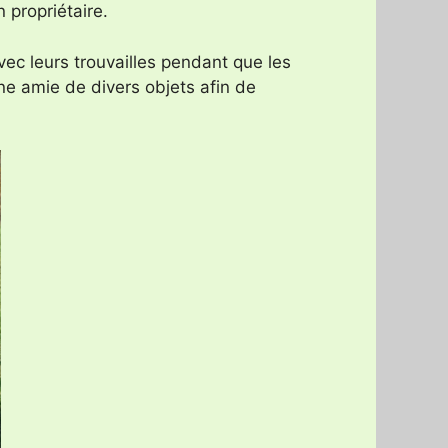
 propriétaire.
ec leurs trouvailles pendant que les
ne amie de divers objets afin de