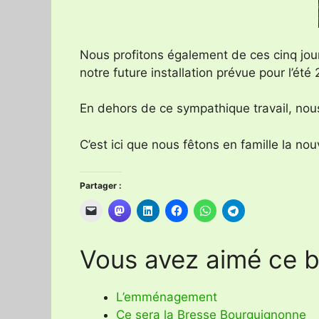
Nous profitons également de ces cinq jour
notre future installation prévue pour l’été 
En dehors de ce sympathique travail, nous
C’est ici que nous fêtons en famille la no
Partager :
Vous avez aimé ce bi
L’emménagement
Ce sera la Bresse Bourguignonne