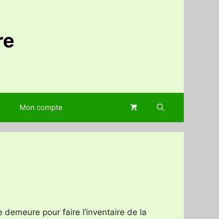
re
Mon compte
 demeure pour faire l’inventaire de la