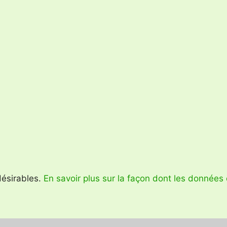
ndésirables.
En savoir plus sur la façon dont les données