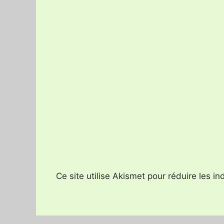
Ce site utilise Akismet pour réduire les i