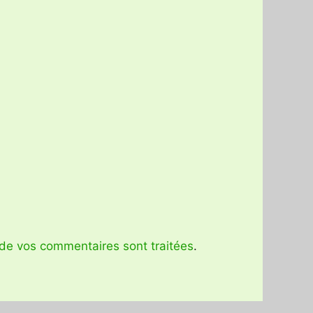
 de vos commentaires sont traitées
.