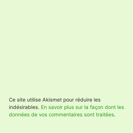
Ce site utilise Akismet pour réduire les
indésirables.
En savoir plus sur la façon dont les
données de vos commentaires sont traitées
.