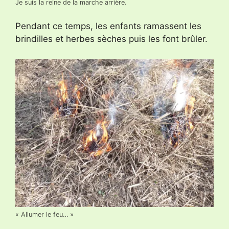
Je suis la reine de la marche arrière.
Pendant ce temps, les enfants ramassent les
brindilles et herbes sèches puis les font brûler.
« Allumer le feu… »