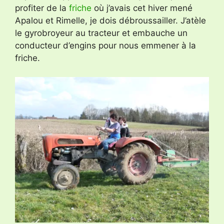
profiter de la
friche
où j’avais cet hiver mené
Apalou et Rimelle, je dois débroussailler. J’atèle
le gyrobroyeur au tracteur et embauche un
conducteur d’engins pour nous emmener à la
friche.