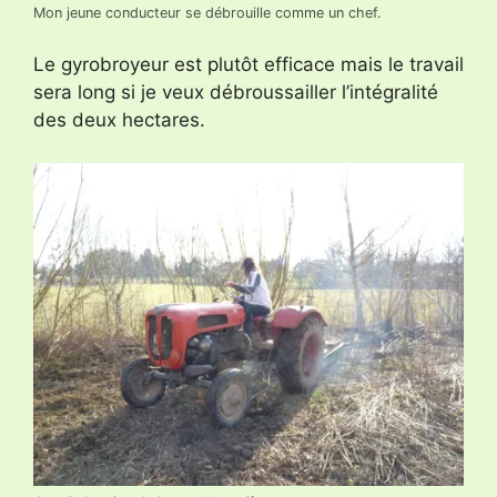
Mon jeune conducteur se débrouille comme un chef.
Le gyrobroyeur est plutôt efficace mais le travail
sera long si je veux débroussailler l’intégralité
des deux hectares.