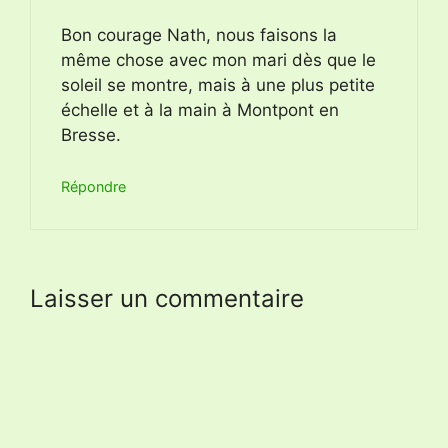
Bon courage Nath, nous faisons la
même chose avec mon mari dès que le
soleil se montre, mais à une plus petite
échelle et à la main à Montpont en
Bresse.
Répondre
Laisser un commentaire