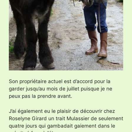
Son propriétaire actuel est d’accord pour la
garder jusqu’au mois de juillet puisque je ne
peux pas la prendre avant.
J’ai également eu le plaisir de découvrir chez
Roselyne Girard un trait Mulassier de seulement
quatre jours qui gambadait gaiement dans le