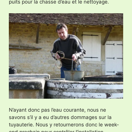
puits pour la chasse d’eau et le nettoyage.
N’ayant donc pas l’eau courante, nous ne
savons s’il y a eu d’autres dommages sur la
tuyauterie. Nous y retournerons donc le week-
end prochain pour contrôler l’installation.