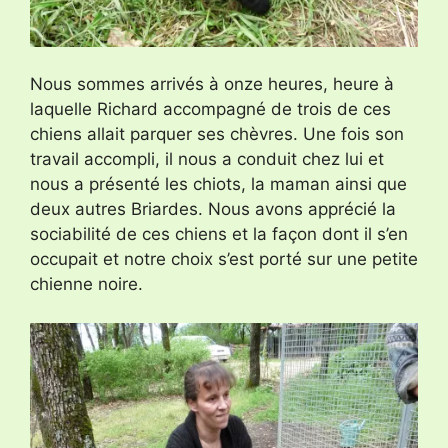
Nous sommes arrivés à onze heures, heure à
laquelle Richard accompagné de trois de ces
chiens allait parquer ses chèvres. Une fois son
travail accompli, il nous a conduit chez lui et
nous a présenté les chiots, la maman ainsi que
deux autres Briardes. Nous avons apprécié la
sociabilité de ces chiens et la façon dont il s’en
occupait et notre choix s’est porté sur une petite
chienne noire.