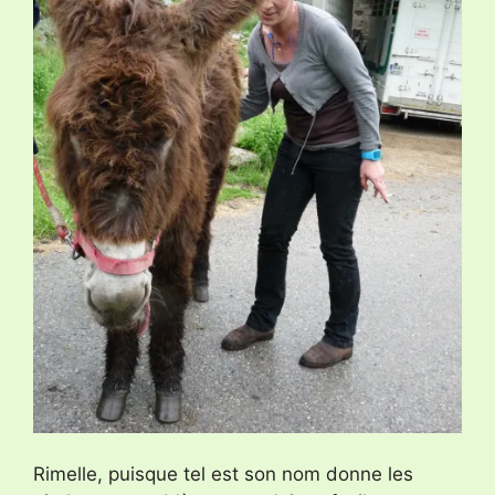
Rimelle, puisque tel est son nom donne les