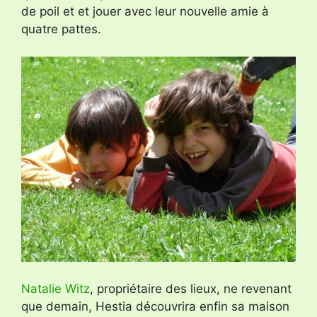
de poil et et jouer avec leur nouvelle amie à
quatre pattes.
Natalie Witz
, propriétaire des lieux, ne revenant
que demain, Hestia découvrira enfin sa maison