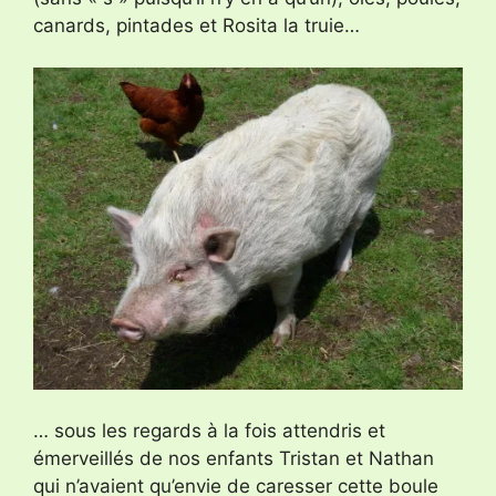
canards, pintades et Rosita la truie…
… sous les regards à la fois attendris et
émerveillés de nos enfants Tristan et Nathan
qui n’avaient qu’envie de caresser cette boule