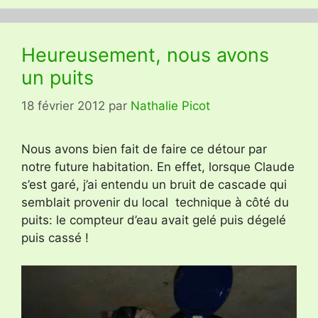
Heureusement, nous avons
un puits
18 février 2012
par
Nathalie Picot
Nous avons bien fait de faire ce détour par
notre future habitation. En effet, lorsque Claude
s’est garé, j’ai entendu un bruit de cascade qui
semblait provenir du local technique à côté du
puits: le compteur d’eau avait gelé puis dégelé
puis cassé !