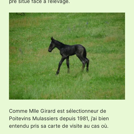
pré situé face à l’élevage.
Comme Mlle Girard est sélectionneur de
Poitevins Mulassiers depuis 1981, j’ai bien
entendu pris sa carte de visite au cas où.