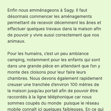
Enfin nous emménageons à Sagy. Il faut
désormais commencer les aménagements
permettant de recevoir décemment les ânes et
effectuer quelques travaux dans la maison afin
de pouvoir y vivre aussi correctement que nos
animaux.
Pour les humains, c’est un peu ambiance
camping, notamment pour les enfants qui sont
dans une grande pièce en attendant que l’on y
monte des cloisons pour leur faire leurs
chambres. Nous devons également rapidement
creuser une tranchée d’environ 100 mètres de
la maison jusqu’au portail afin de pouvoir être
raccordés à la ligne téléphonique car nous
sommes coupés du monde puisque le réseau
mobile connaît ici quelques faiblesses. En ce qui