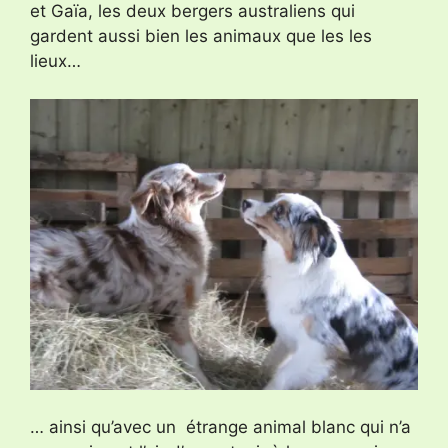
et Gaïa, les deux bergers australiens qui
gardent aussi bien les animaux que les les
lieux…
… ainsi qu’avec un étrange animal blanc qui n’a