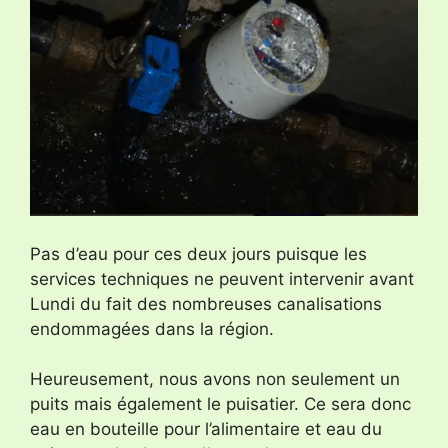
Pas d’eau pour ces deux jours puisque les
services techniques ne peuvent intervenir avant
Lundi du fait des nombreuses canalisations
endommagées dans la région.
Heureusement, nous avons non seulement un
puits mais également le puisatier. Ce sera donc
eau en bouteille pour l’alimentaire et eau du