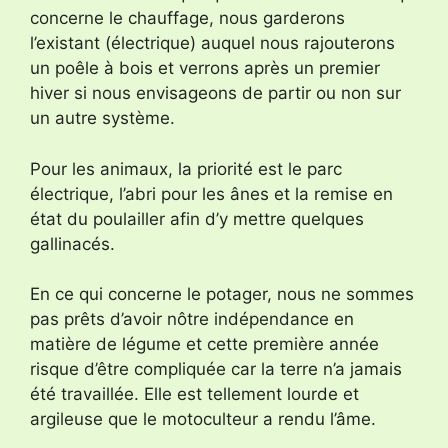
concerne le chauffage, nous garderons
l’existant (électrique) auquel nous rajouterons
un poêle à bois et verrons après un premier
hiver si nous envisageons de partir ou non sur
un autre système.
Pour les animaux, la priorité est le parc
électrique, l’abri pour les ânes et la remise en
état du poulailler afin d’y mettre quelques
gallinacés.
En ce qui concerne le potager, nous ne sommes
pas prêts d’avoir nôtre indépendance en
matière de légume et cette première année
risque d’être compliquée car la terre n’a jamais
été travaillée. Elle est tellement lourde et
argileuse que le motoculteur a rendu l’âme.