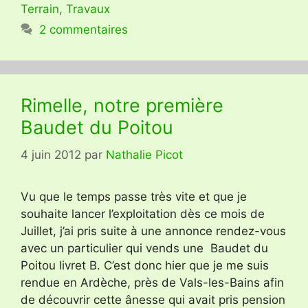
Terrain
,
Travaux
2 commentaires
Rimelle, notre première
Baudet du Poitou
4 juin 2012
par
Nathalie Picot
Vu que le temps passe très vite et que je
souhaite lancer l’exploitation dès ce mois de
Juillet, j’ai pris suite à une annonce rendez-vous
avec un particulier qui vends une Baudet du
Poitou livret B. C’est donc hier que je me suis
rendue en Ardèche, près de Vals-les-Bains afin
de découvrir cette ânesse qui avait pris pension