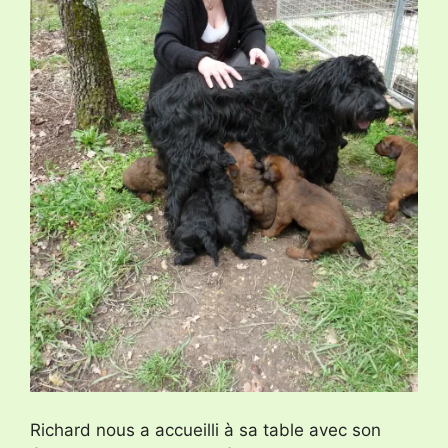
Richard nous a accueilli à sa table avec son