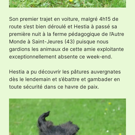
Son premier trajet en voiture, malgré 4h15 de
route s’est bien déroulé et Hestia à passé sa
première nuit à la ferme pédagogique de l’Autre
Monde à Saint-Jeures (43) puisque nous
gardions les animaux de cette amie exploitante
exceptionnellement absente ce week-end.
Hestia a pu découvrir les pâtures auvergnates
dès le lendemain et s’ébattre et gambader en
toute sécurité dans ce havre de paix.