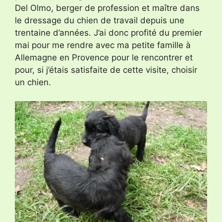
Del Olmo, berger de profession et maître dans
le dressage du chien de travail depuis une
trentaine d’années. J’ai donc profité du premier
mai pour me rendre avec ma petite famille à
Allemagne en Provence pour le rencontrer et
pour, si j’étais satisfaite de cette visite, choisir
un chien.