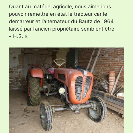
Quant au matériel agricole, nous aimerions
pouvoir remettre en état le tracteur car le
démarreur et l’alternateur du Bautz de 1964
laissé par l’ancien propriétaire semblent être
« H.S. ».