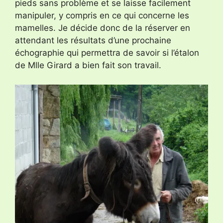
pieds sans problème et se laisse facilement
manipuler, y compris en ce qui concerne les
mamelles. Je décide donc de la réserver en
attendant les résultats d’une prochaine
échographie qui permettra de savoir si l’étalon
de Mlle Girard a bien fait son travail.