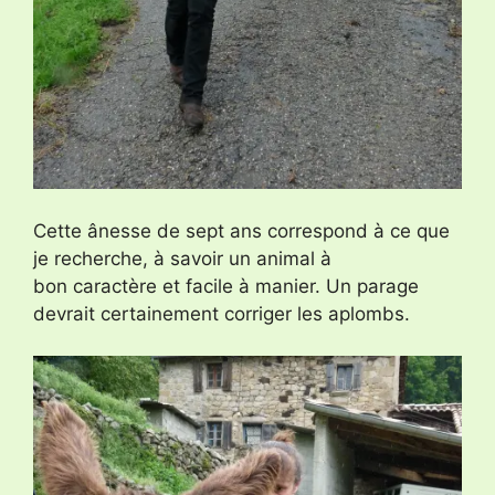
Cette ânesse de sept ans correspond à ce que
je recherche, à savoir un animal à
bon caractère et facile à manier. Un parage
devrait certainement corriger les aplombs.