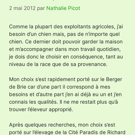
2 mai 2012
par
Nathalie Picot
Comme la plupart des exploitants agricoles, j’ai
besoin d’un chien mais, pas de n’importe quel
chien. Ce dernier doit pouvoir garder la maison
et m’accompagner dans mon travail quotidien,
je dois donc le choisir en conséquence, tant au
niveau de la race que de sa provenance.
Mon choix s’est rapidement porté sur le Berger
de Brie car d’une part il correspond à mes
besoins et d’autre part j’en ai déjà eu un et j’en
connais les qualités. Il ne me restait plus qu’à
trouver l’éleveur approprié.
Après quelques recherches, mon choix s’est
porté sur l’élevage de la Cité Paradis de Richard